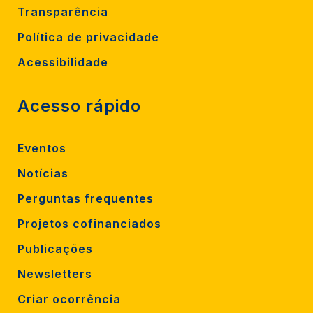
Transparência
Política de privacidade
Acessibilidade
Acesso rápido
Eventos
Notícias
Perguntas frequentes
Projetos cofinanciados
Publicações
Newsletters
Criar ocorrência