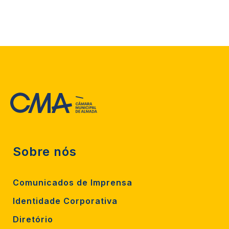
Sobre nós
Comunicados de Imprensa
Identidade Corporativa
Diretório