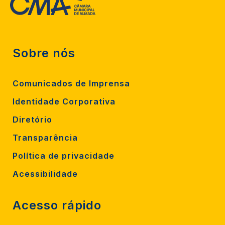
Sobre nós
Comunicados de Imprensa
Identidade Corporativa
Diretório
Transparência
Política de privacidade
Acessibilidade
Acesso rápido