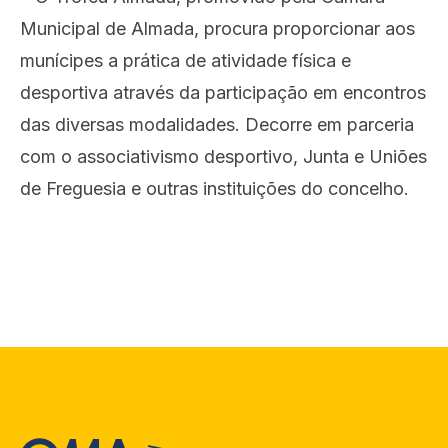
Municipal de Almada, procura proporcionar aos
munícipes a prática de atividade física e
desportiva através da participação em encontros
das diversas modalidades. Decorre em parceria
com o associativismo desportivo, Junta e Uniões
de Freguesia e outras instituições do concelho.