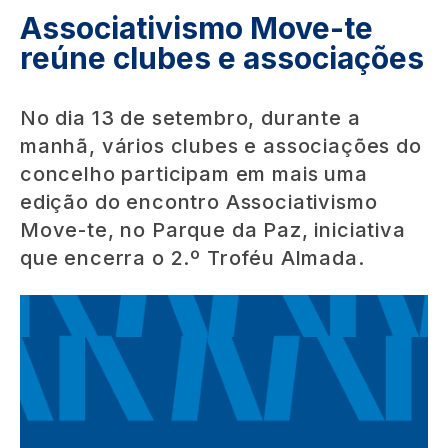
Associativismo Move-te
reúne clubes e associações
No dia 13 de setembro, durante a
manhã, vários clubes e associações do
concelho participam em mais uma
edição do encontro Associativismo
Move-te, no Parque da Paz, iniciativa
que encerra o 2.º Troféu Almada.