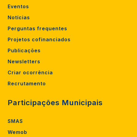
Eventos
Notícias
Perguntas frequentes
Projetos cofinanciados
Publicações
Newsletters
Criar ocorrência
Recrutamento
Participações Municipais
SMAS
Wemob