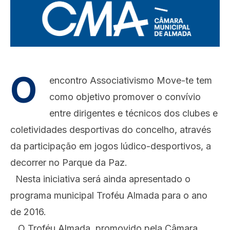
O
encontro Associativismo Move-te tem
como objetivo promover o convívio
entre dirigentes e técnicos dos clubes e
coletividades desportivas do concelho, através
da participação em jogos lúdico-desportivos, a
decorrer no Parque da Paz.
Nesta iniciativa será ainda apresentado o
programa municipal Troféu Almada para o ano
de 2016.
O Troféu Almada, promovido pela Câmara