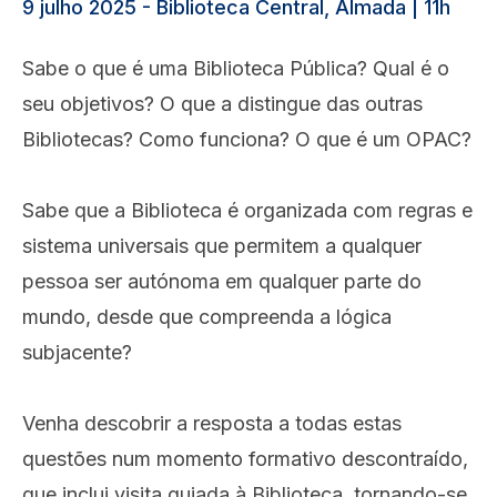
9 julho 2025 - Biblioteca Central, Almada | 11h
Sabe o que é uma Biblioteca Pública? Qual é o
seu objetivos? O que a distingue das outras
Bibliotecas? Como funciona? O que é um OPAC?
Sabe que a Biblioteca é organizada com regras e
sistema universais que permitem a qualquer
pessoa ser autónoma em qualquer parte do
mundo, desde que compreenda a lógica
subjacente?
Venha descobrir a resposta a todas estas
questões num momento formativo descontraído,
que inclui visita guiada à Biblioteca, tornando-se