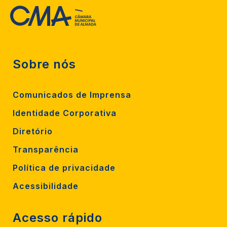
Sobre nós
Comunicados de Imprensa
Identidade Corporativa
Diretório
Transparência
Política de privacidade
Acessibilidade
Acesso rápido