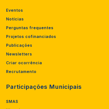
Eventos
Notícias
Perguntas frequentes
Projetos cofinanciados
Publicações
Newsletters
Criar ocorrência
Recrutamento
Participações Municipais
SMAS