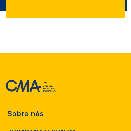
Sobre nós