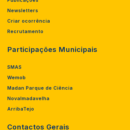
Publicações
Newsletters
Criar ocorrência
Recrutamento
Participações Municipais
SMAS
Wemob
Madan Parque de Ciência
Novalmadavelha
ArribaTejo
Contactos Gerais