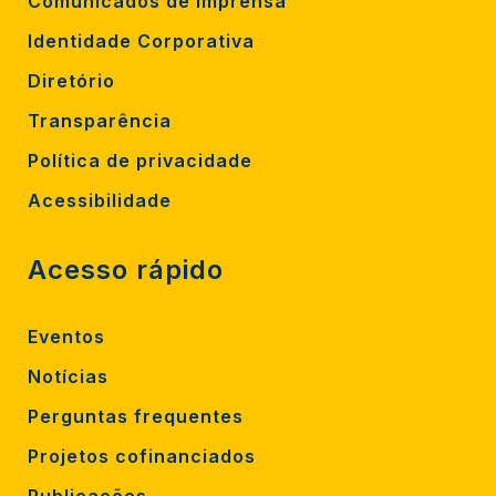
Comunicados de Imprensa
Identidade Corporativa
Diretório
Transparência
Política de privacidade
Acessibilidade
Acesso rápido
Eventos
Notícias
Perguntas frequentes
Projetos cofinanciados