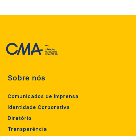
Sobre nós
Comunicados de Imprensa
Identidade Corporativa
Diretório
Transparência