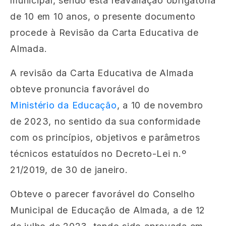
municipal, sendo esta reavaliação obrigatória
de 10 em 10 anos, o presente documento
procede à Revisão da Carta Educativa de
Almada.
A revisão da Carta Educativa de Almada
obteve pronuncia favorável do
Ministério da Educação
, a 10 de novembro
de 2023, no sentido da sua conformidade
com os princípios, objetivos e parâmetros
técnicos estatuídos no Decreto-Lei n.º
21/2019, de 30 de janeiro.
Obteve o parecer favorável do Conselho
Municipal de Educação de Almada, a de 12