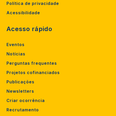
Política de privacidade
Acessibilidade
Acesso rápido
Eventos
Notícias
Perguntas frequentes
Projetos cofinanciados
Publicações
Newsletters
Criar ocorrência
Recrutamento