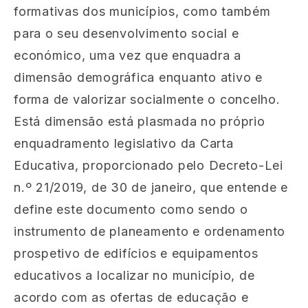
formativas dos municípios, como também
para o seu desenvolvimento social e
económico, uma vez que enquadra a
dimensão demográfica enquanto ativo e
forma de valorizar socialmente o concelho.
Está dimensão está plasmada no próprio
enquadramento legislativo da Carta
Educativa, proporcionado pelo Decreto-Lei
n.º 21/2019, de 30 de janeiro, que entende e
define este documento como sendo o
instrumento de planeamento e ordenamento
prospetivo de edifícios e equipamentos
educativos a localizar no município, de
acordo com as ofertas de educação e