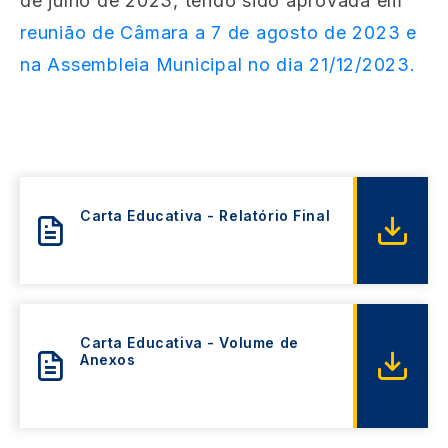
de julho de 2023, tendo sido aprovada em
reunião de Câmara a 7 de agosto de 2023 e
na Assembleia Municipal no dia 21/12/2023.
Carta Educativa - Relatório Final
Carta Educativa - Volume de
Anexos