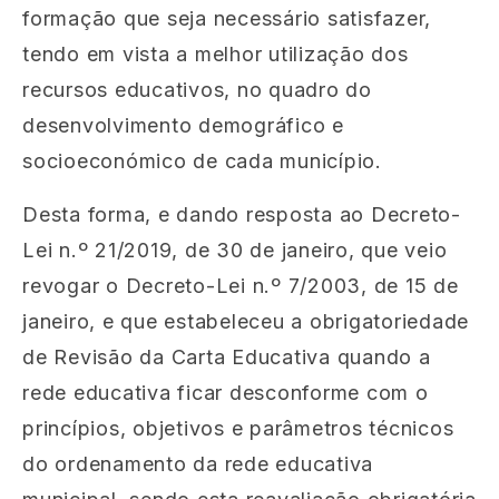
formação que seja necessário satisfazer,
tendo em vista a melhor utilização dos
recursos educativos, no quadro do
desenvolvimento demográfico e
socioeconómico de cada município.
Desta forma, e dando resposta ao Decreto-
Lei n.º 21/2019, de 30 de janeiro, que veio
revogar o Decreto-Lei n.º 7/2003, de 15 de
janeiro, e que estabeleceu a obrigatoriedade
de Revisão da Carta Educativa quando a
rede educativa ficar desconforme com o
princípios, objetivos e parâmetros técnicos
do ordenamento da rede educativa