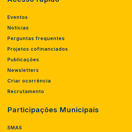
Eventos
Notícias
Perguntas frequentes
Projetos cofinanciados
Publicações
Newsletters
Criar ocorrência
Recrutamento
Participações Municipais
SMAS