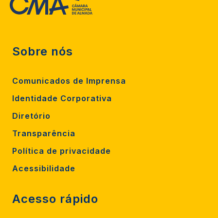
Sobre nós
Comunicados de Imprensa
Identidade Corporativa
Diretório
Transparência
Política de privacidade
Acessibilidade
Acesso rápido