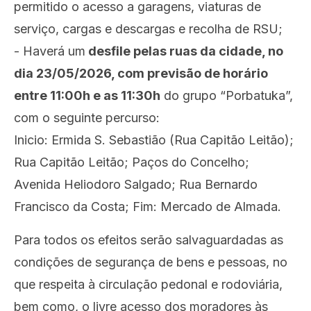
permitido o acesso a garagens, viaturas de
serviço, cargas e descargas e recolha de RSU;
-
Haverá um
desfile pelas ruas da cidade, no
dia 23/05/2026, com previsão de horário
entre 11:00h e as 11:30h
do grupo “Porbatuka”,
com o seguinte percurso:
Inicio: Ermida S. Sebastião (Rua Capitão Leitão);
Rua Capitão Leitão; Paços do Concelho;
Avenida Heliodoro Salgado; Rua Bernardo
Francisco da Costa; Fim: Mercado de Almada.
Para todos os efeitos serão salvaguardadas as
condições de segurança de bens e pessoas, no
que respeita à circulação pedonal e rodoviária,
bem como, o livre acesso dos moradores às