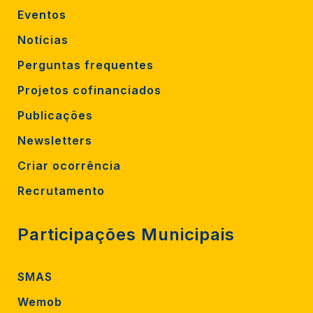
Eventos
Notícias
Perguntas frequentes
Projetos cofinanciados
Publicações
Newsletters
Criar ocorrência
Recrutamento
Participações Municipais
SMAS
Wemob