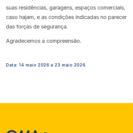
suas residências, garagens, espaços comerciais,
caso hajam, e as condições indicadas no parecer
das forças de segurança.
Agradecemos a compreensão.
Data:
14 maio 2026
a
23 maio 2026