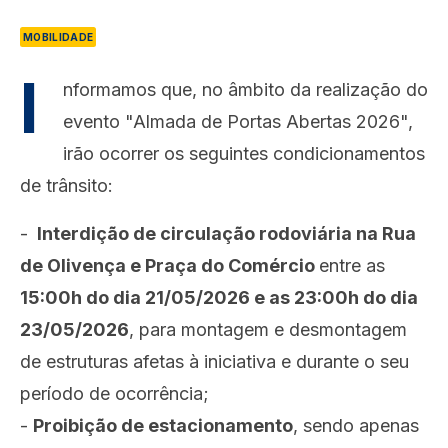
MOBILIDADE
I
nformamos que, no âmbito da realização do
evento "Almada de Portas Abertas 2026",
irão ocorrer os seguintes condicionamentos
de trânsito:
-
Interdição de circulação rodoviária na Rua
de Olivença e Praça do Comércio
entre as
15:00h do dia 21/05/2026 e as 23:00h do dia
23/05/2026
, para montagem e desmontagem
de estruturas afetas à iniciativa e durante o seu
período de ocorrência;
-
P
roibição de estacionamento
, sendo apenas