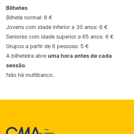
Bilhetes
Bilhete normal: 8 €
Jovens com idade inferior a 30 anos: 6 €
Seniores com idade superior a 65 anos: 6 €
Grupos a partir de 6 pessoas: 5 €
A bilheteira abre
uma hora antes de cada
sessão
.
Não há multibanco.