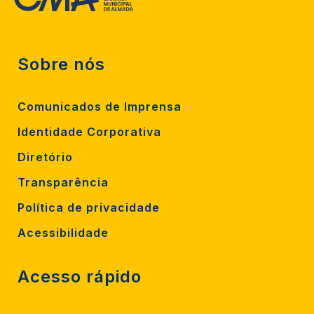
Sobre nós
Comunicados de Imprensa
Identidade Corporativa
Diretório
Transparência
Política de privacidade
Acessibilidade
Acesso rápido