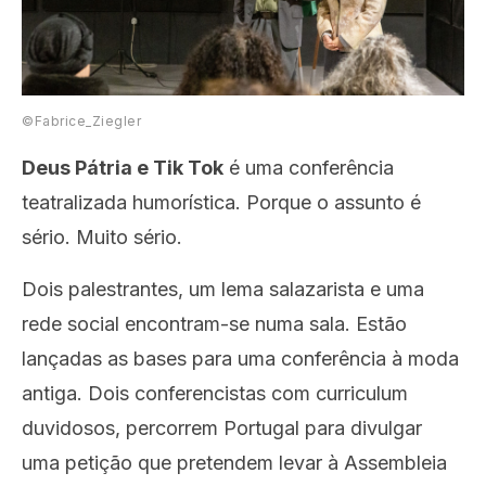
©Fabrice_Ziegler
Deus Pátria e Tik Tok
é uma conferência
teatralizada humorística. Porque o assunto é
sério. Muito sério.
Dois palestrantes, um lema salazarista e uma
rede social encontram-se numa sala. Estão
lançadas as bases para uma conferência à moda
antiga. Dois conferencistas com curriculum
duvidosos, percorrem Portugal para divulgar
uma petição que pretendem levar à Assembleia