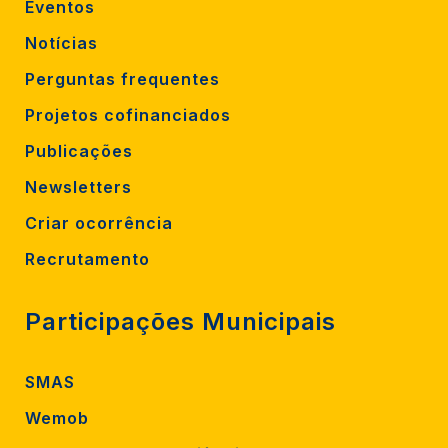
Eventos
Notícias
Perguntas frequentes
Projetos cofinanciados
Publicações
Newsletters
Criar ocorrência
Recrutamento
Participações Municipais
SMAS
Wemob