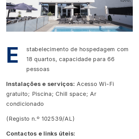
E
stabelecimento de hospedagem com
18 quartos, capacidade para 66
pessoas
Instalações e serviços:
Acesso Wi-Fi
gratuito; Piscina; Chill space; Ar
condicionado
(Registo n.º 102539/AL)
Contactos e links úteis: