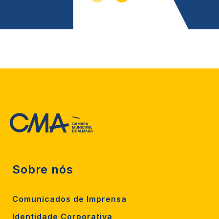
Sobre nós
Comunicados de Imprensa
Identidade Corporativa