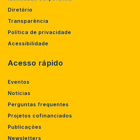
Diretório
Transparência
Política de privacidade
Acessibilidade
Acesso rápido
Eventos
Notícias
Perguntas frequentes
Projetos cofinanciados
Publicações
Newsletters