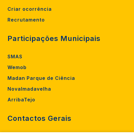
Criar ocorrência
Recrutamento
Participações Municipais
SMAS
Wemob
Madan Parque de Ciência
Novalmadavelha
ArribaTejo
Contactos Gerais