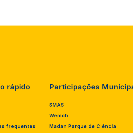
o rápido
Participações Municip
SMAS
Wemob
as frequentes
Madan Parque de Ciência