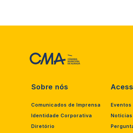
Sobre nós
Acess
Comunicados de Imprensa
Eventos
Identidade Corporativa
Notícias
Diretório
Pergunt