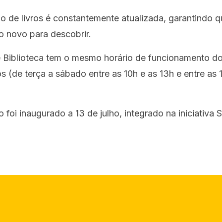
o de livros é constantemente atualizada, garantindo q
o novo para descobrir.
 Biblioteca tem o mesmo horário de funcionamento do
s (de terça a sábado entre as 10h e as 13h e entre as 
 foi inaugurado a 13 de julho, integrado na iniciativa S