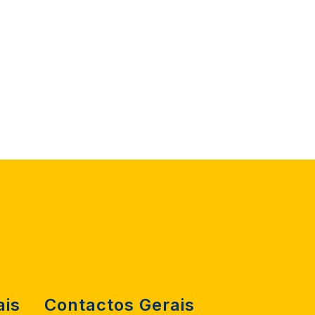
ais
Contactos Gerais