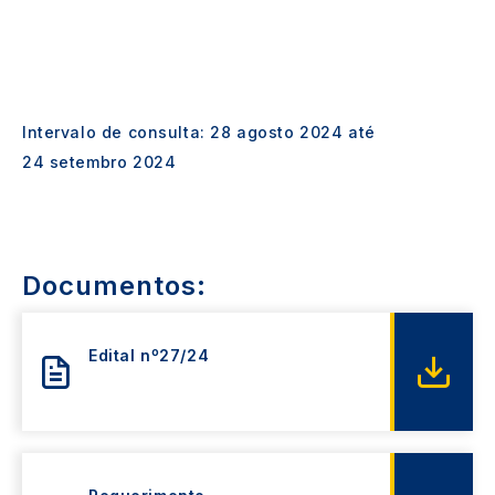
Intervalo de consulta:
28 agosto 2024
até
24 setembro 2024
Documentos:
Edital nº27/24