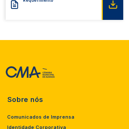
Requerimento
Sobre nós
Comunicados de Imprensa
Identidade Corporativa