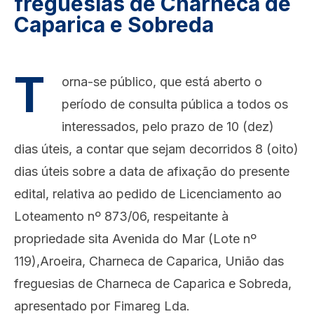
freguesias de Charneca de
Caparica e Sobreda
T
orna-se público, que está aberto o
período de consulta pública a todos os
interessados, pelo prazo de 10 (dez)
dias úteis, a contar que sejam decorridos 8 (oito)
dias úteis sobre a data de afixação do presente
edital, relativa ao pedido de Licenciamento ao
Loteamento nº 873/06, respeitante à
propriedade sita Avenida do Mar (Lote nº
119),Aroeira, Charneca de Caparica, União das
freguesias de Charneca de Caparica e Sobreda,
apresentado por Fimareg Lda.