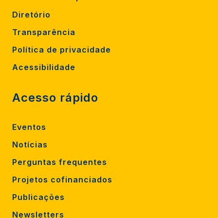
Diretório
Transparência
Política de privacidade
Acessibilidade
Acesso rápido
Eventos
Notícias
Perguntas frequentes
Projetos cofinanciados
Publicações
Newsletters