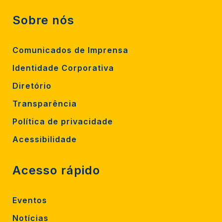
Sobre nós
Comunicados de Imprensa
Identidade Corporativa
Diretório
Transparência
Política de privacidade
Acessibilidade
Acesso rápido
Eventos
Notícias