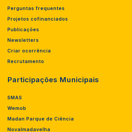
Perguntas frequentes
Projetos cofinanciados
Publicações
Newsletters
Criar ocorrência
Recrutamento
Participações Municipais
SMAS
Wemob
Madan Parque de Ciência
Novalmadavelha