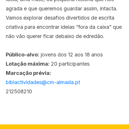
agrada e que queremos guardar assim, intacta.
Vamos explorar desafios divertidos de escrita
criativa para encontrar ideias “fora da caixa” que
não vão querer ficar debaixo de edredão.
Público-alvo:
jovens dos 12 aos 18 anos
Lotação máxima:
20 participantes
Marcação prévia:
biblactividades@cm-almada.pt
212508210