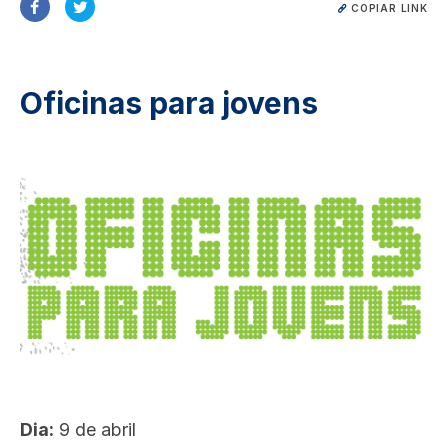
COPIAR LINK
Oficinas para jovens
Image
Dia:
9 de abril