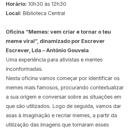
Horário:
10h30 às 12h30
Local:
Biblioteca Central
Oficina “Memes: vem criar e tornar o teu
meme viral”, dinamizado por Escrever
Escrever, Lda – António Gouveia
Uma experiência para ativistas e mentes
inconformadas.
Nesta oficina vamos começar por identificar os
memes mais famosos, procurando contextualizar
a sua origem e conversar sobre as situações em
que são utilizados. Logo de seguida, vamos dar
asas à imaginação e recriar memes, a partir da
utilização das imagens que tornaram esses