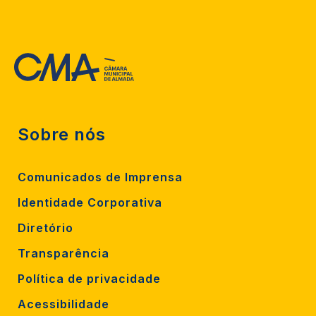
Sobre nós
Comunicados de Imprensa
Identidade Corporativa
Diretório
Transparência
Política de privacidade
Acessibilidade