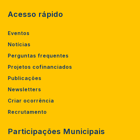
Acesso rápido
Eventos
Notícias
Perguntas frequentes
Projetos cofinanciados
Publicações
Newsletters
Criar ocorrência
Recrutamento
Participações Municipais