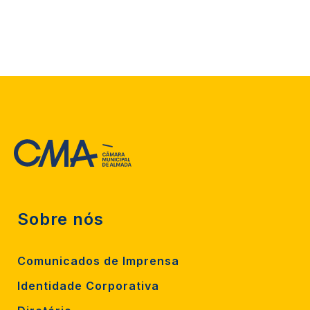
Sobre nós
Comunicados de Imprensa
Identidade Corporativa