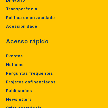
Diretório
Transparência
Política de privacidade
Acessibilidade
Acesso rápido
Eventos
Notícias
Perguntas frequentes
Projetos cofinanciados
Publicações
Newsletters