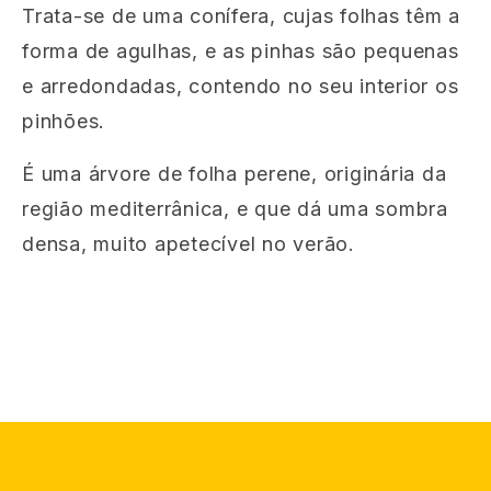
Trata-se de uma conífera, cujas folhas têm a
forma de agulhas, e as pinhas são pequenas
e arredondadas, contendo no seu interior os
pinhões.
É uma árvore de folha perene, originária da
região mediterrânica, e que dá uma sombra
densa, muito apetecível no verão.