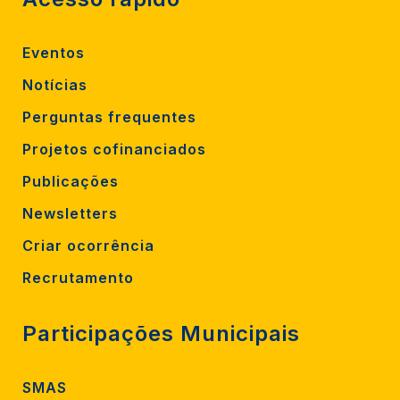
Eventos
Notícias
Perguntas frequentes
Projetos cofinanciados
Publicações
Newsletters
Criar ocorrência
Recrutamento
Participações Municipais
SMAS