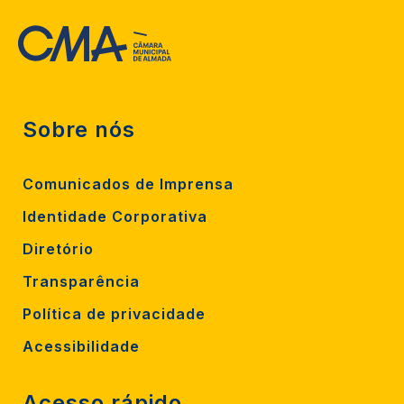
Sobre nós
Comunicados de Imprensa
Identidade Corporativa
Diretório
Transparência
Política de privacidade
Acessibilidade
Acesso rápido