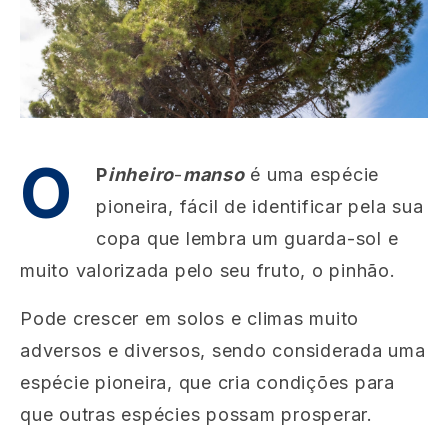
O
P
inheiro
-
manso
é uma espécie
pioneira, fácil de identificar pela sua
copa que lembra um guarda-sol e
muito valorizada pelo seu fruto, o pinhão.
Pode crescer em solos e climas muito
adversos e diversos, sendo considerada uma
espécie pioneira, que cria condições para
que outras espécies possam prosperar.