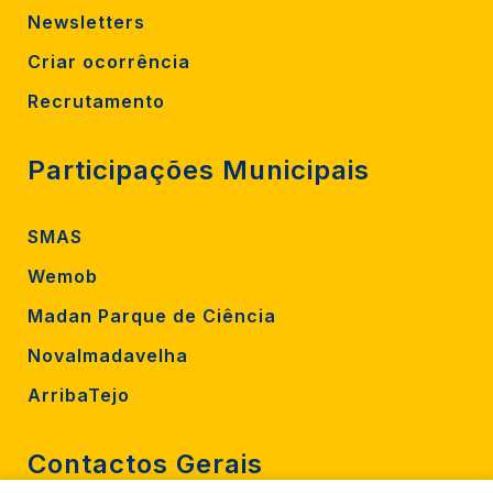
Newsletters
Criar ocorrência
Recrutamento
Participações Municipais
SMAS
Wemob
Madan Parque de Ciência
Novalmadavelha
ArribaTejo
Contactos Gerais