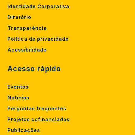
Identidade Corporativa
Diretório
Transparência
Política de privacidade
Acessibilidade
Acesso rápido
Eventos
Notícias
Perguntas frequentes
Projetos cofinanciados
Publicações