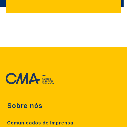
Sobre nós
Comunicados de Imprensa