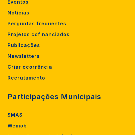
Eventos
Notícias
Perguntas frequentes
Projetos cofinanciados
Publicações
Newsletters
Criar ocorrência
Recrutamento
Participações Municipais
SMAS
Wemob