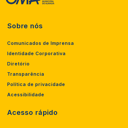
Sobre nós
Comunicados de Imprensa
Identidade Corporativa
Diretório
Transparência
Política de privacidade
Acessibilidade
Acesso rápido