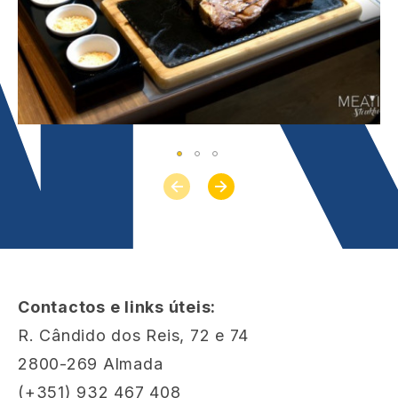
Contactos e links úteis:
R. Cândido dos Reis, 72 e 74
2800-269 Almada
(+351) 932 467 408