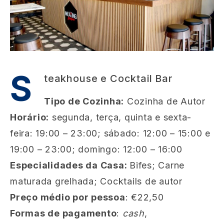
S
teakhouse e Cocktail Bar
Tipo de Cozinha:
Cozinha de Autor
Horário:
segunda, terça, quinta e sexta-
feira: 19:00 – 23:00; sábado: 12:00 – 15:00 e
19:00 – 23:00; domingo: 12:00 – 16:00
Especialidades da Casa:
Bifes; Carne
maturada grelhada; Cocktails de autor
Preço médio por pessoa
: €22,50
Formas de pagamento
:
cash
,