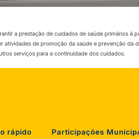
rantir a prestação de cuidados de saúde primários à 
r atividades de promoção da saúde e prevenção da d
utros serviços para a continuidade dos cuidados.
o rápido
Participações Municip