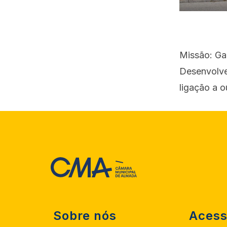
Missão: Ga
Desenvolve
ligação a o
Sobre nós
Acess