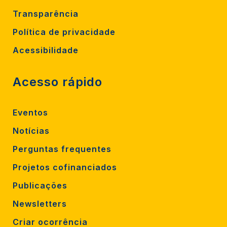
Transparência
Política de privacidade
Acessibilidade
Acesso rápido
Eventos
Notícias
Perguntas frequentes
Projetos cofinanciados
Publicações
Newsletters
Criar ocorrência