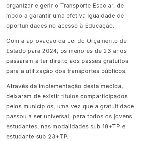
organizar e gerir o Transporte Escolar, de
modo a garantir uma efetiva igualdade de
oportunidades no acesso à Educação.
Com a aprovação da Lei do Orçamento de
Estado para 2024, os menores de 23 anos
passaram a ter direito aos passes gratuitos
para a utilização dos transportes públicos.
Através da implementação desta medida,
deixaram de existir títulos comparticipados
pelos municípios, uma vez que a gratuitidade
passou a ser universal, para todos os
jovens
estudantes, nas modalidades sub 18+TP e
estudante sub 23+TP.