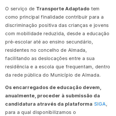
O serviço de
Transporte Adaptado
tem
como principal finalidade contribuir para a
discriminação positiva das crianças e jovens
com mobilidade reduzida, desde a educação
pré-escolar até ao ensino secundário,
residentes no concelho de Almada,
facilitando as deslocações entre a sua
residência e a escola que frequentam, dentro
da rede pública do Município de Almada.
Os encarregados de educação devem,
anualmente, proceder à submissão da
candidatura através da plataforma
SIGA
,
para a qual disponibilizamos o