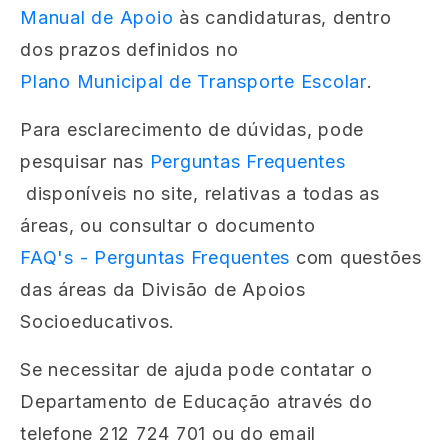
Manual de Apoio
às candidaturas, dentro
dos prazos definidos no
Plano Municipal de Transporte Escolar
.
Para esclarecimento de dúvidas, pode
pesquisar nas
Perguntas Frequentes
disponíveis no site, relativas a todas as
áreas, ou consultar o documento
FAQ's - Perguntas Frequentes
com questões
das áreas da Divisão de Apoios
Socioeducativos.
Se necessitar de ajuda pode contatar o
Departamento de Educação através do
telefone 212 724 701 ou do email