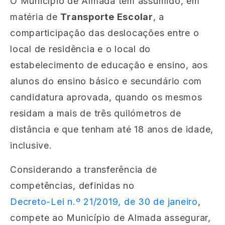
O Município de Almada tem assumido, em
matéria de
Transporte Escolar
, a
comparticipação das deslocações entre o
local de residência e o local do
estabelecimento de educação e ensino, aos
alunos do ensino básico e secundário com
candidatura aprovada, quando os mesmos
residam a mais de três quilómetros de
distância e que tenham até 18 anos de idade,
inclusive.
Considerando a transferência de
competências, definidas no
Decreto-Lei n.º 21/2019, de 30 de janeiro
,
compete ao Município de Almada assegurar,