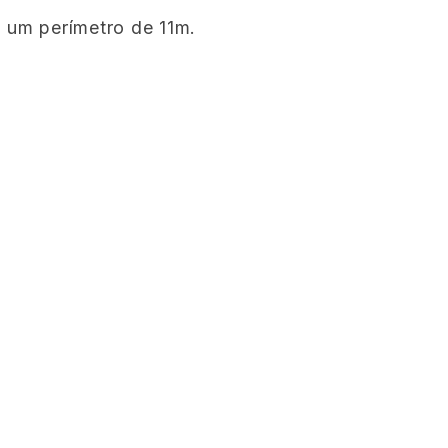
 um perímetro de 11m.