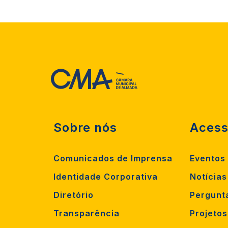
Sobre nós
Acess
Comunicados de Imprensa
Eventos
Identidade Corporativa
Notícias
Diretório
Pergunt
Transparência
Projeto