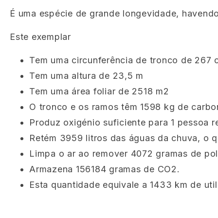
É uma espécie de grande longevidade, havendo
Este exemplar
Tem uma circunferência de tronco de 267 
Tem uma altura de 23,5 m
Tem uma área foliar de 2518 m2
O tronco e os ramos têm 1598 kg de carb
Produz oxigénio suficiente para 1 pessoa re
Retém 3959 litros das águas da chuva, o q
Limpa o ar ao remover 4072 gramas de pol
Armazena 156184 gramas de CO2.
Esta quantidade equivale a 1433 km de util