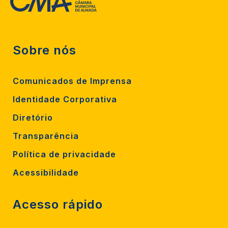
Sobre nós
Comunicados de Imprensa
Identidade Corporativa
Diretório
Transparência
Política de privacidade
Acessibilidade
Acesso rápido