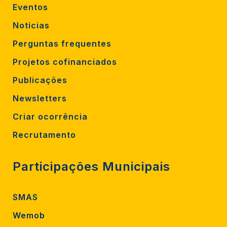
Eventos
Notícias
Perguntas frequentes
Projetos cofinanciados
Publicações
Newsletters
Criar ocorrência
Recrutamento
Participações Municipais
SMAS
Wemob