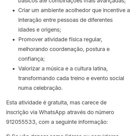
básicos até combinações mais avançadas;
C
riar um ambiente acolhedor que incentive a
interação entre pessoas de diferentes
idades e origens;
Promover atividade física regular,
melhorando coordenação, postura e
confiança;
Valorizar a música e a cultura latina,
transformando cada treino e evento social
numa celebração.
Esta atividade é gratuita, mas carece de
inscrição via WhatsApp através do número
912055533, com a seguinte informação: