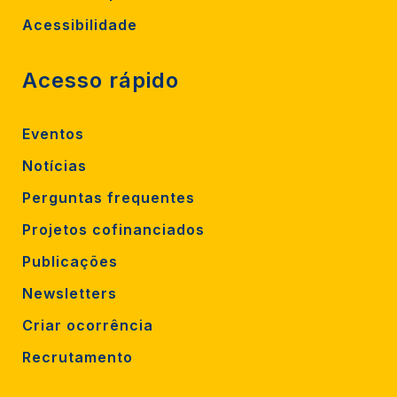
Acessibilidade
Acesso rápido
Eventos
Notícias
Perguntas frequentes
Projetos cofinanciados
Publicações
Newsletters
Criar ocorrência
Recrutamento