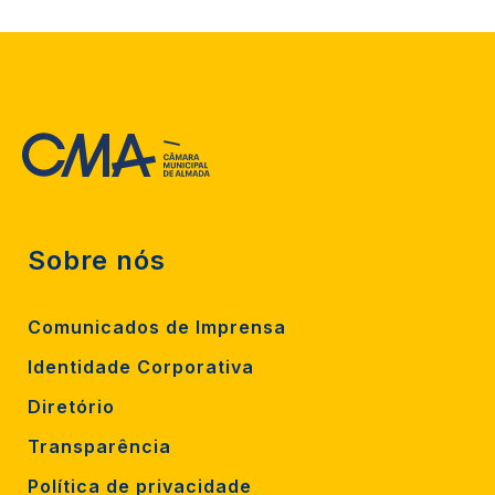
Sobre nós
Comunicados de Imprensa
Identidade Corporativa
Diretório
Transparência
Política de privacidade