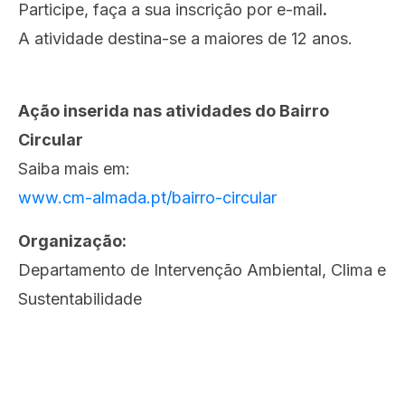
Participe, faça a sua inscrição por e-mail
.
A atividade destina-se a maiores de 12 anos.
Ação inserida nas atividades do Bairro
Circular
Saiba mais em:
www.cm-almada.pt/bairro-circular
Organização:
Departamento de Intervenção Ambiental, Clima e
Sustentabilidade