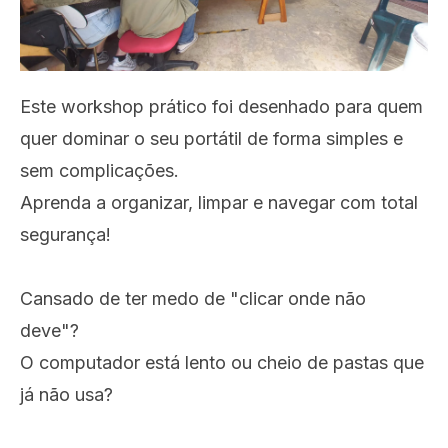
Este workshop prático foi desenhado para quem
quer dominar o seu portátil de forma simples e
sem complicações.
Aprenda a organizar, limpar e navegar com total
segurança!
Cansado de ter medo de "clicar onde não
deve"?
O computador está lento ou cheio de pastas que
já não usa?