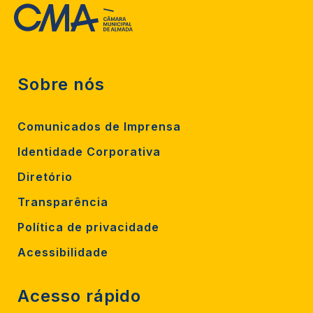
Sobre nós
Comunicados de Imprensa
Identidade Corporativa
Diretório
Transparência
Política de privacidade
Acessibilidade
Acesso rápido