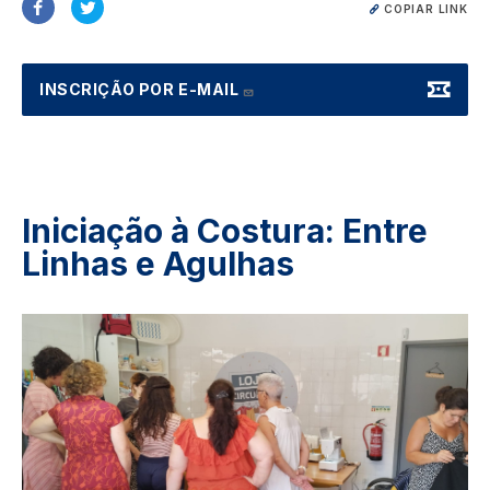
COPIAR LINK
INSCRIÇÃO POR E-MAIL
Iniciação à Costura: Entre
Linhas e Agulhas
Image