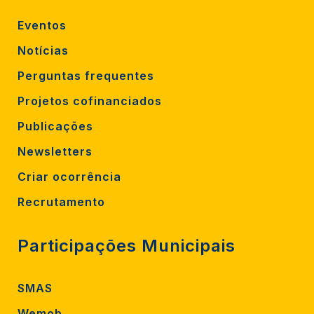
Eventos
Notícias
Perguntas frequentes
Projetos cofinanciados
Publicações
Newsletters
Criar ocorrência
Recrutamento
Participações Municipais
SMAS
Wemob