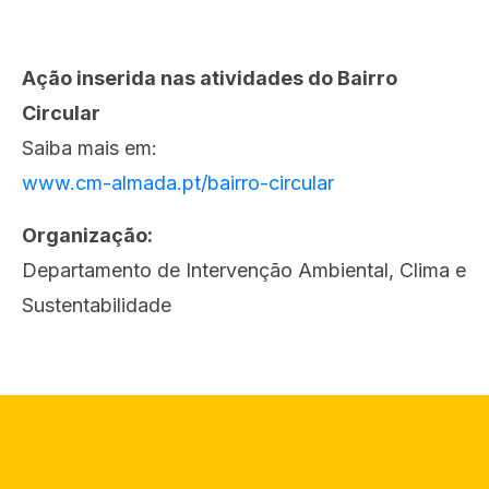
Ação inserida nas atividades do Bairro
Circular
Saiba mais em:
www.cm-almada.pt/bairro-circular
Organização:
Departamento de Intervenção Ambiental, Clima e
Sustentabilidade