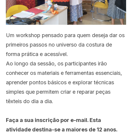
Um
workshop pensado para quem deseja dar os
primeiros passos no universo da costura de
forma prática e acessível.
Ao longo da sessão, os participantes irão
conhecer os materiais e ferramentas essenciais,
aprender pontos básicos e explorar técnicas
simples que permitem criar e reparar peças
têxteis do dia a dia.
Faça a sua inscrição por e-mail. Esta
atividade destina-se a maiores de 12 anos.