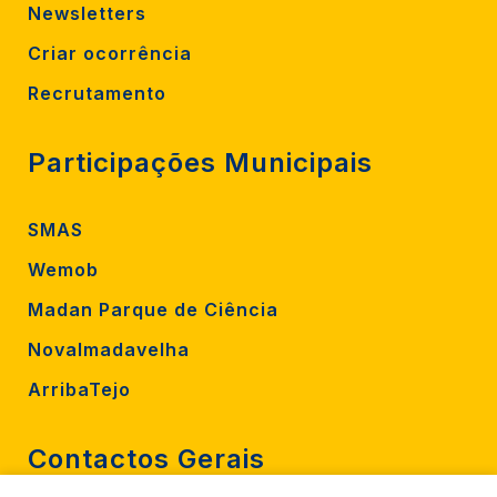
Newsletters
Criar ocorrência
Recrutamento
Participações Municipais
SMAS
Wemob
Madan Parque de Ciência
Novalmadavelha
ArribaTejo
Contactos Gerais