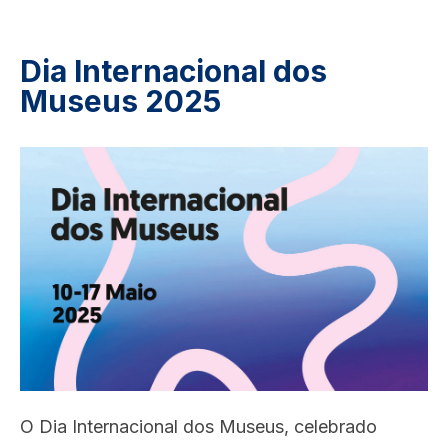
Dia Internacional dos
Museus 2025
Image
O Dia Internacional dos Museus, celebrado