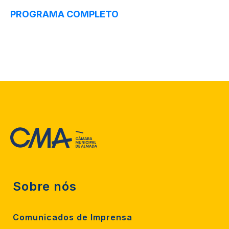
PROGRAMA COMPLETO
Sobre nós
Comunicados de Imprensa