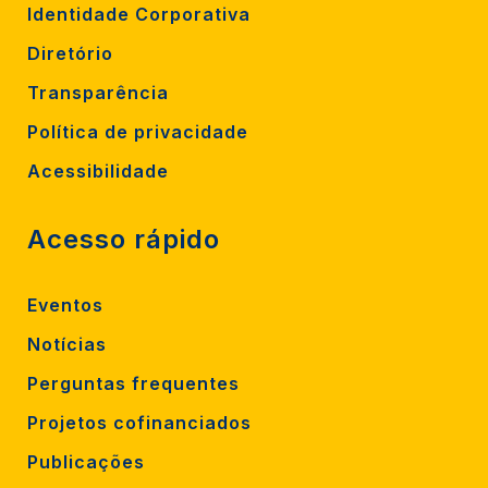
Identidade Corporativa
Diretório
Transparência
Política de privacidade
Acessibilidade
Acesso rápido
Eventos
Notícias
Perguntas frequentes
Projetos cofinanciados
Publicações