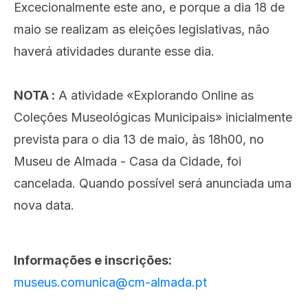
Excecionalmente este ano, e porque a dia 18 de
maio se realizam as eleições legislativas, não
haverá atividades durante esse dia.
NOTA :
A atividade «Explorando Online as
Coleções Museológicas Municipais» inicialmente
prevista para o dia 13 de maio, às 18h00, no
Museu de Almada - Casa da Cidade, foi
cancelada. Quando possível será anunciada uma
nova data.
Informações e inscrições:
museus.comunica@cm-almada.pt