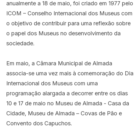
anualmente a 18 de maio, foi criado em 1977 pelo
ICOM – Conselho Internacional dos Museus com
o objetivo de contribuir para uma reflexão sobre
o papel dos Museus no desenvolvimento da
sociedade.
Em maio, a Câmara Municipal de Almada
associa-se uma vez mais à comemoração do Dia
Internacional dos Museus com uma
programação alargada a decorrer entre os dias
10 e 17 de maio no Museu de Almada - Casa da
Cidade, Museu de Almada – Covas de Pão e
Convento dos Capuchos.