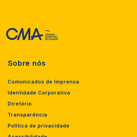
Sobre nós
Comunicados de Imprensa
Identidade Corporativa
Diretório
Transparência
Política de privacidade
Acessibilidade