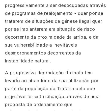
progressivamente a ser desocupadas através
de programas de realojamento - quer por se
tratarem de situações de génese ilegal quer
por se implantarem em situação de risco
decorrente da proximidade da arriba, e da
sua vulnerabilidade a inevitáveis
desmoronamentos decorrentes da
instabilidade natural.
A progressiva degradação da mata tem
levado ao abandono da sua utilização por
parte da população da Trafaria pelo que
urge inverter esta situação através de uma
proposta de ordenamento que