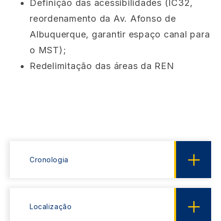
Definição das acessibilidades (IC32,
reordenamento da Av. Afonso de
Albuquerque, garantir espaço canal para
o MST);
Redelimitação das áreas da REN
Cronologia
Localização