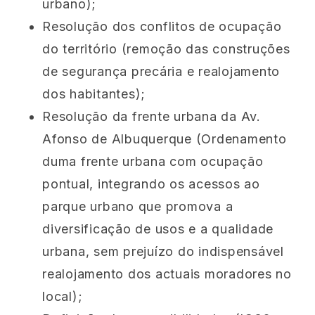
urbano);
Resolução dos conflitos de ocupação
do território (remoção das construções
de segurança precária e realojamento
dos habitantes);
Resolução da frente urbana da Av.
Afonso de Albuquerque (Ordenamento
duma frente urbana com ocupação
pontual, integrando os acessos ao
parque urbano que promova a
diversificação de usos e a qualidade
urbana, sem prejuízo do indispensável
realojamento dos actuais moradores no
local);