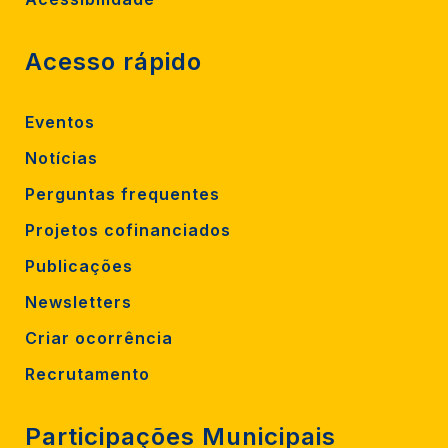
Acesso rápido
Eventos
Notícias
Perguntas frequentes
Projetos cofinanciados
Publicações
Newsletters
Criar ocorrência
Recrutamento
Participações Municipais