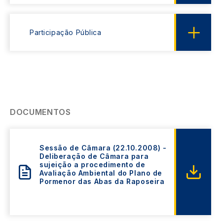
Participação Pública
DOCUMENTOS
Sessão de Câmara (22.10.2008) -
Deliberação de Câmara para
sujeição a procedimento de
Avaliação Ambiental do Plano de
Pormenor das Abas da Raposeira