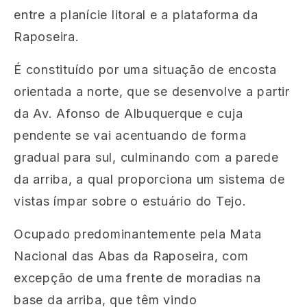
entre a planície litoral e a plataforma da
Raposeira.
É constituído por uma situação de encosta
orientada a norte, que se desenvolve a partir
da Av. Afonso de Albuquerque e cuja
pendente se vai acentuando de forma
gradual para sul, culminando com a parede
da arriba, a qual proporciona um sistema de
vistas ímpar sobre o estuário do Tejo.
Ocupado predominantemente pela Mata
Nacional das Abas da Raposeira, com
excepção de uma frente de moradias na
base da arriba, que têm vindo