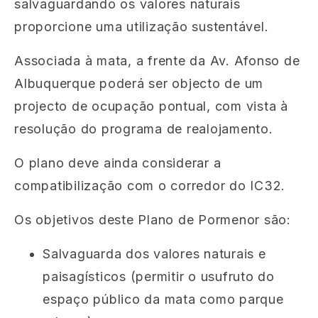
salvaguardando os valores naturais
proporcione uma utilização sustentável.
Associada à mata, a frente da Av. Afonso de
Albuquerque poderá ser objecto de um
projecto de ocupação pontual, com vista à
resolução do programa de realojamento.
O plano deve ainda considerar a
compatibilização com o corredor do IC32.
Os objetivos deste Plano de Pormenor são:
Salvaguarda dos valores naturais e
paisagísticos (permitir o usufruto do
espaço público da mata como parque