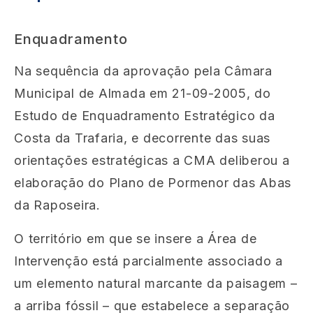
Enquadramento
Na sequência da aprovação pela Câmara
Municipal de Almada em 21-09-2005, do
Estudo de Enquadramento Estratégico da
Costa da Trafaria, e decorrente das suas
orientações estratégicas a CMA deliberou a
elaboração do Plano de Pormenor das Abas
da Raposeira.
O território em que se insere a Área de
Intervenção está parcialmente associado a
um elemento natural marcante da paisagem –
a arriba fóssil – que estabelece a separação