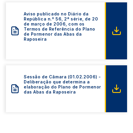
Aviso publicado no Diário da
República n.º 56, 2ª série, de 20
de março de 2006, com os
Termos de Referência do Plano
de Pormenor das Abas da
Raposeira
Sessão de Câmara (01.02.2006) -
Deliberação que determina a
elaboração do Plano de Pormenor
das Abas da Raposeira