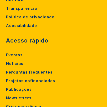
Transparência
Política de privacidade
Acessibilidade
Acesso rápido
Eventos
Notícias
Perguntas frequentes
Projetos cofinanciados
Publicações
Newsletters
Criar ocorrência