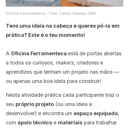
Oficina Ferramenteca - Foto: Carlos Valadas CMA
Tens uma ideia na cabeça e queres pô-la em
prática? Este é o teu momento!
A
Oficina Ferramenteca
está de portas abertas
a todos os curiosos,
makers
, criadores e
aprendizes que tenham um projeto nas mãos —
ou apenas uma boa ideia para construir!
Nesta atividade prática cada participante traz o
seu
próprio projeto
(ou uma ideia a
desenvolver) e encontra um
espaço equipado
,
com
apoio técnico
e
materiais
para trabalhar