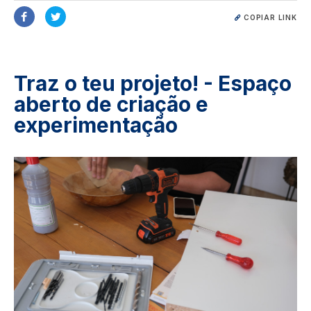
COPIAR LINK
Traz o teu projeto! - Espaço
aberto de criação e
experimentação
Image