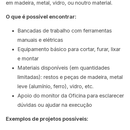
em madeira, metal, vidro, ou noutro material.
O que é possível encontrar:
Bancadas de trabalho com ferramentas
manuais e elétricas
Equipamento básico para cortar, furar, lixar
e montar
Materiais disponíveis (em quantidades
limitadas): restos e peças de madeira, metal
leve (alumínio, ferro), vidro, etc.
Apoio do monitor da Oficina para esclarecer
dúvidas ou ajudar na execução
Exemplos de projetos possíveis: