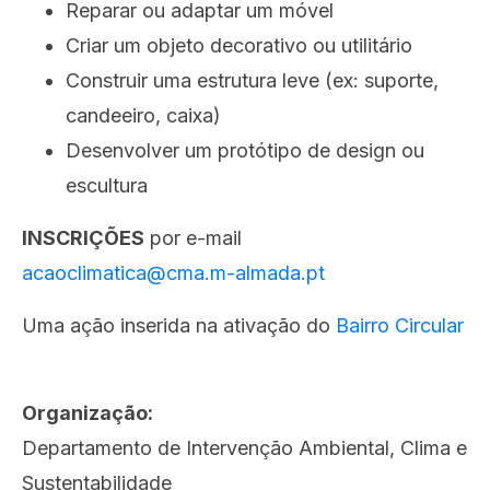
Reparar ou adaptar um móvel
Criar um objeto decorativo ou utilitário
Construir uma estrutura leve (ex: suporte,
candeeiro, caixa)
Desenvolver um protótipo de design ou
escultura
INSCRIÇÕES
por e-mail
acaoclimatica@cma.m-almada.pt
Uma ação inserida na ativação do
Bairro Circular
Organização:
Departamento de Intervenção Ambiental, Clima e
Sustentabilidade