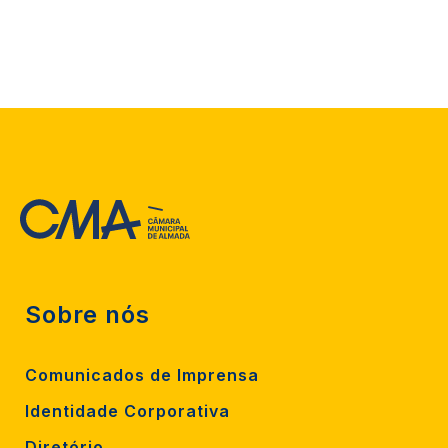
Sobre nós
Comunicados de Imprensa
Identidade Corporativa
Diretório