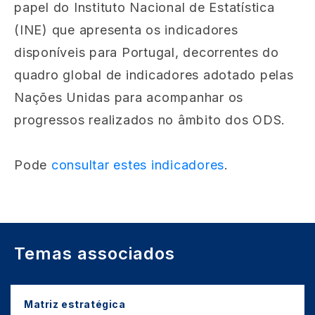
papel do Instituto Nacional de Estatística
(INE) que apresenta os indicadores
disponíveis para Portugal, decorrentes do
quadro global de indicadores adotado pelas
Nações Unidas para acompanhar os
progressos realizados no âmbito dos ODS.
Pode
consultar estes indicadores
.
Temas associados
Matriz estratégica