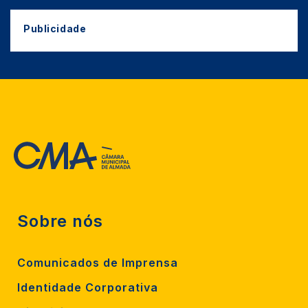
Publicidade
Sobre nós
Comunicados de Imprensa
Identidade Corporativa