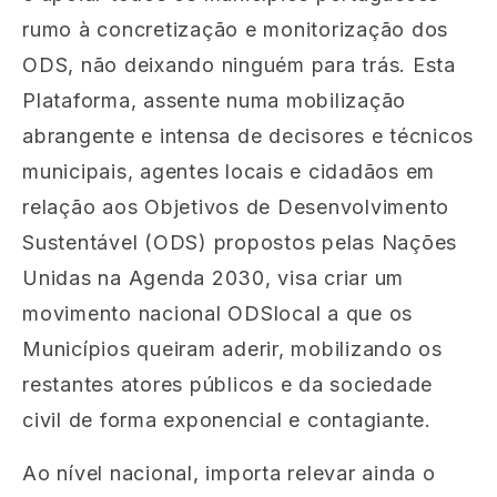
rumo à concretização e monitorização dos
ODS, não deixando ninguém para trás. Esta
Plataforma, assente numa mobilização
abrangente e intensa de decisores e técnicos
municipais, agentes locais e cidadãos em
relação aos Objetivos de Desenvolvimento
Sustentável (ODS) propostos pelas Nações
Unidas na Agenda 2030, visa criar um
movimento nacional ODSlocal a que os
Municípios queiram aderir, mobilizando os
restantes atores públicos e da sociedade
civil de forma exponencial e contagiante.​
Ao nível nacional, importa relevar ainda o