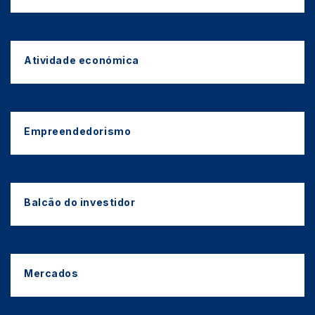
Atividade económica
Empreendedorismo
Balcão do investidor
Mercados