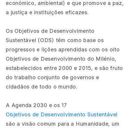
económico, ambiental) e que promove a paz,
a justiça e instituições eficazes.
Os Objetivos de Desenvolvimento
Sustentável (ODS) têm como base os
progressos e lições aprendidas com os oito
Objetivos de Desenvolvimento do Milénio,
estabelecidos entre 2000 e 2015, e são fruto
do trabalho conjunto de governos e
cidadãos de todo o mundo.
A Agenda 2030 e os 17
Objetivos de Desenvolvimento Sustentável
são a visão comum para a Humanidade, um