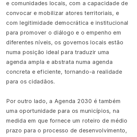
e comunidades locais, com a capacidade de
convocar e mobilizar atores territoriais, e
com legitimidade democrática e institucional
para promover o diálogo e o empenho em
diferentes níveis, os governos locais estão
numa posição ideal para traduzir uma
agenda ampla e abstrata numa agenda
concreta e eficiente, tornando-a realidade
para os cidadãos.
Por outro lado, a Agenda 2030 é também
uma oportunidade para os municípios, na
medida em que fornece um roteiro de médio
prazo para o processo de desenvolvimento,