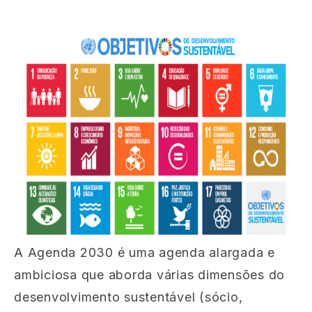
A Agenda 2030 é uma agenda alargada e
ambiciosa que aborda várias dimensões do
desenvolvimento sustentável (sócio,