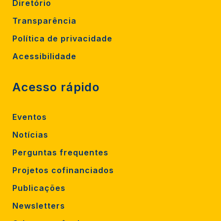
Diretório
Transparência
Política de privacidade
Acessibilidade
Acesso rápido
Eventos
Notícias
Perguntas frequentes
Projetos cofinanciados
Publicações
Newsletters