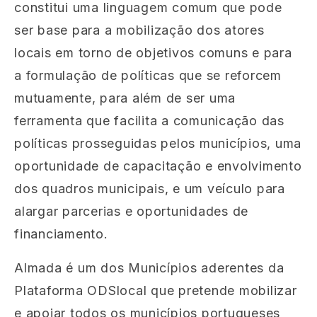
constitui uma linguagem comum que pode
ser base para a mobilização dos atores
locais em torno de objetivos comuns e para
a formulação de políticas que se reforcem
mutuamente, para além de ser uma
ferramenta que facilita a comunicação das
políticas prosseguidas pelos municípios, uma
oportunidade de capacitação e envolvimento
dos quadros municipais, e um veículo para
alargar parcerias e oportunidades de
financiamento.
Almada é um dos Municípios aderentes da
Plataforma ODSlocal que pretende mobilizar
e apoiar todos os municípios portugueses