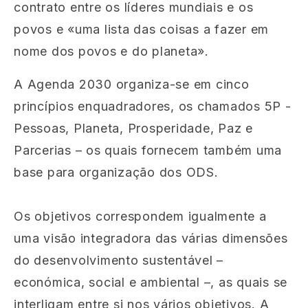
contrato entre os líderes mundiais e os
povos e «uma lista das coisas a fazer em
nome dos povos e do planeta».
A Agenda 2030 organiza-se em cinco
princípios enquadradores, os chamados 5P -
Pessoas, Planeta, Prosperidade, Paz e
Parcerias – os quais fornecem também uma
base para organização dos ODS.
Os objetivos correspondem igualmente a
uma visão integradora das várias dimensões
do desenvolvimento sustentável –
económica, social e ambiental –, as quais se
interligam entre si nos vários objetivos. A