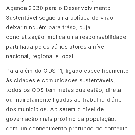
Agenda 2030 para o Desenvolvimento
Sustentável segue uma política de «não
deixar ninguém para trás», cuja
concretização implica uma responsabilidade
partilhada pelos vários atores a nível
nacional, regional e local.
Para além do ODS 11, ligado especificamente
às cidades e comunidades sustentáveis,
todos os ODS têm metas que estão, direta
ou indiretamente ligadas ao trabalho diário
dos municípios. Ao serem o nível de
governação mais próximo da população,
com um conhecimento profundo do contexto