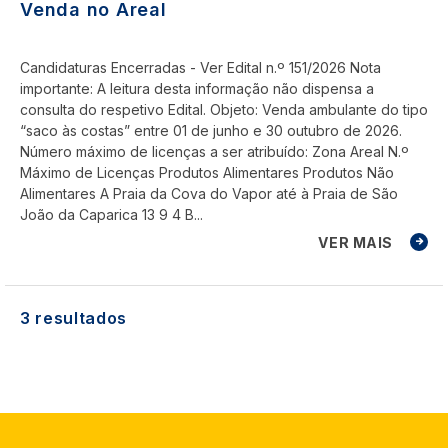
Venda no Areal
Candidaturas Encerradas - Ver Edital n.º 151/2026 Nota
importante: A leitura desta informação não dispensa a
consulta do respetivo Edital. Objeto: Venda ambulante do tipo
“saco às costas” entre 01 de junho e 30 outubro de 2026.
Número máximo de licenças a ser atribuído: Zona Areal N.º
Máximo de Licenças Produtos Alimentares Produtos Não
Alimentares A Praia da Cova do Vapor até à Praia de São
João da Caparica 13 9 4 B...
VER MAIS
3 resultados