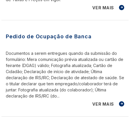
VER MAIS
Pedido de Ocupação de Banca
Documentos a serem entregues quando da submissão do
formulário: Mera comunicação prévia atualizada ou cartão de
feirante (DGAG) válido; Fotografia atualizada; Cartão de
Cidadão; Declaração de início de atividade; Última
declaração de IRS/IRC; Declaração de atestado de saúde. Se
o titular declarar que tem empregado/colaborador terá de
juntar: Fotografia atualizada (do colaborador); Última
declaração de IRS/IRC (do...
VER MAIS