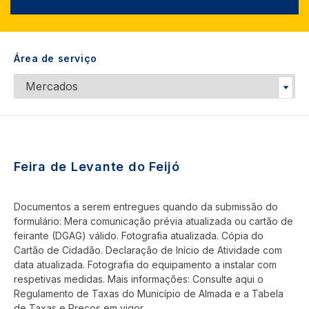
Área de serviço
Feira de Levante do Feijó
Documentos a serem entregues quando da submissão do
formulário: Mera comunicação prévia atualizada ou cartão de
feirante (DGAG) válido. Fotografia atualizada. Cópia do
Cartão de Cidadão. Declaração de Início de Atividade com
data atualizada. Fotografia do equipamento a instalar com
respetivas medidas. Mais informações: Consulte aqui o
Regulamento de Taxas do Município de Almada e a Tabela
de Taxas e Preços em vigor.