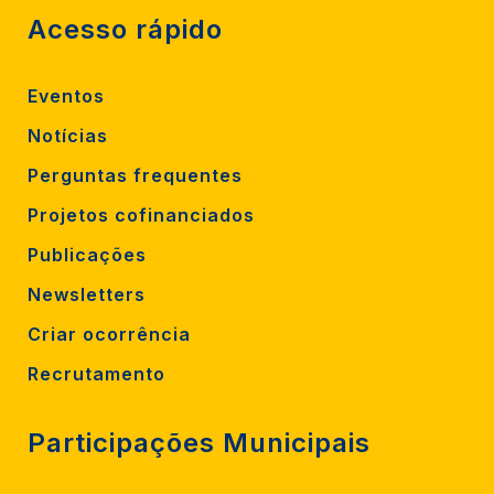
Acesso rápido
Eventos
Notícias
Perguntas frequentes
Projetos cofinanciados
Publicações
Newsletters
Criar ocorrência
Recrutamento
Participações Municipais