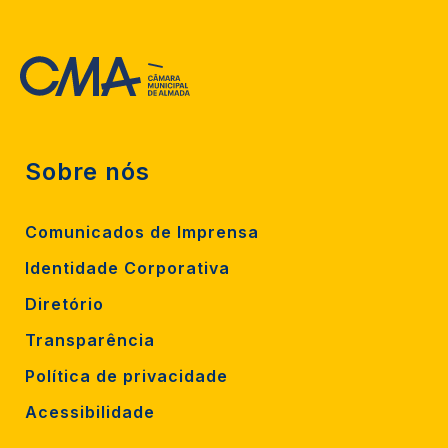
Sobre nós
Comunicados de Imprensa
Identidade Corporativa
Diretório
Transparência
Política de privacidade
Acessibilidade