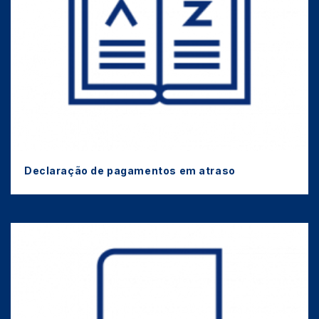
Declaração de pagamentos em atraso