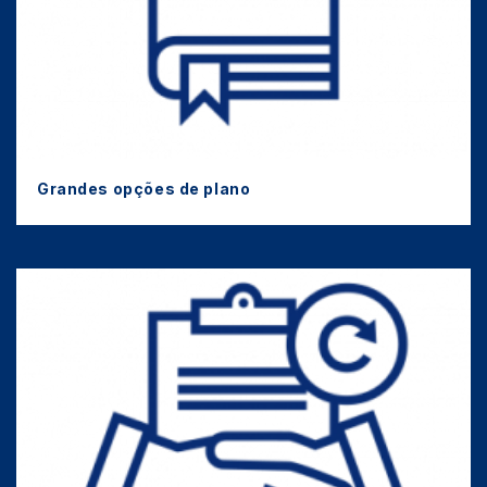
Grandes opções de plano