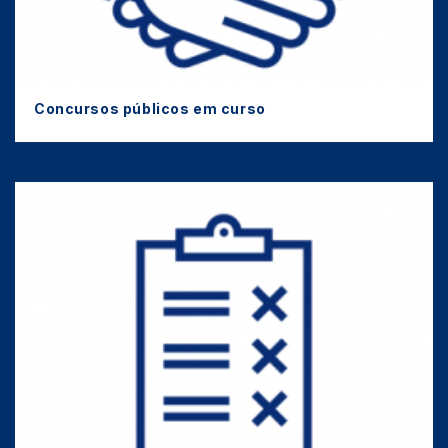
Concursos públicos em curso