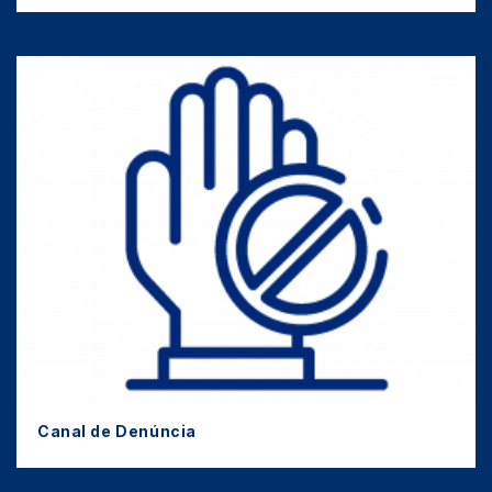
Canal de Denúncia