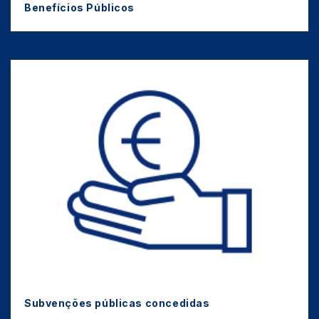
Benefícios Públicos
Subvenções públicas concedidas