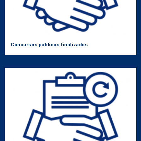
Concursos públicos finalizados