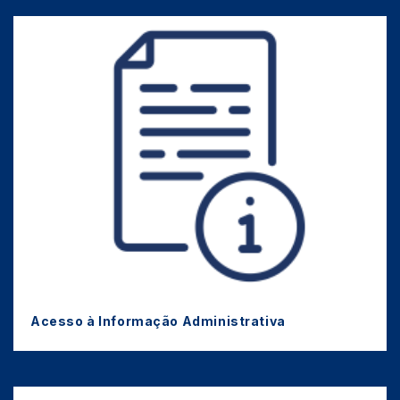
Acesso à Informação Administrativa