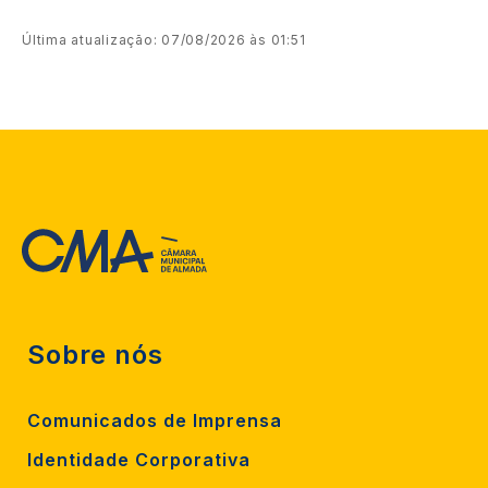
Última atualização: 07/08/2026 às 01:51
Sobre nós
Comunicados de Imprensa
Identidade Corporativa