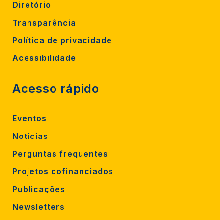
Diretório
Transparência
Política de privacidade
Acessibilidade
Acesso rápido
Eventos
Notícias
Perguntas frequentes
Projetos cofinanciados
Publicações
Newsletters