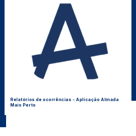
Relatórios de ocorrências - Aplicação Almada
Mais Perto