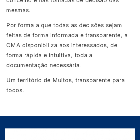
concelho e nas tomadas de decisão das
mesmas.
Por forma a que todas as decisões sejam
feitas de forma informada e transparente, a
CMA disponibiliza aos interessados, de
forma rápida e intuitiva, toda a
documentação necessária.
Um território de Muitos, transparente para
todos.