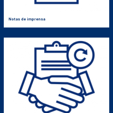
Notas de imprensa