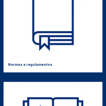
Normas e regulamentos