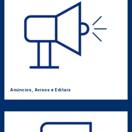
Anúncios, Avisos e Editais