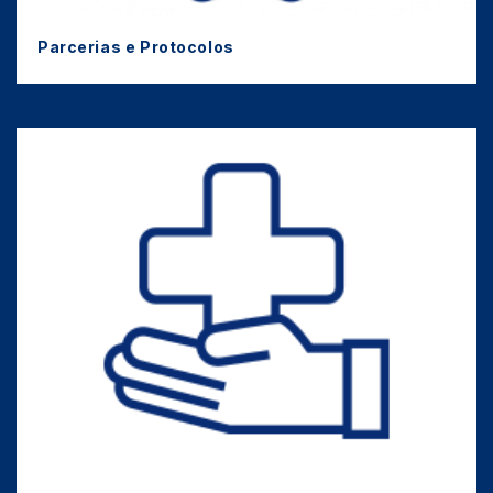
Parcerias e Protocolos