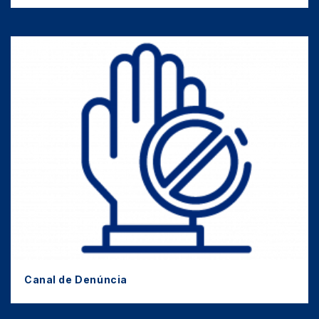
Canal de Denúncia