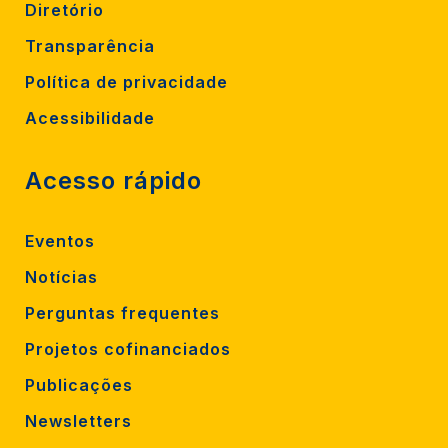
Diretório
Transparência
Política de privacidade
Acessibilidade
Acesso rápido
Eventos
Notícias
Perguntas frequentes
Projetos cofinanciados
Publicações
Newsletters