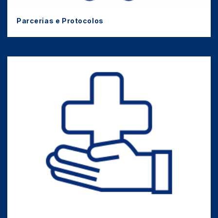
Parcerias e Protocolos