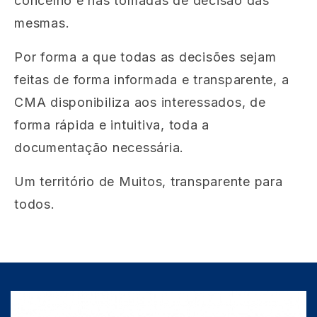
concelho e nas tomadas de decisão das
mesmas.
Por forma a que todas as decisões sejam
feitas de forma informada e transparente, a
CMA disponibiliza aos interessados, de
forma rápida e intuitiva, toda a
documentação necessária.
Um território de Muitos, transparente para
todos.