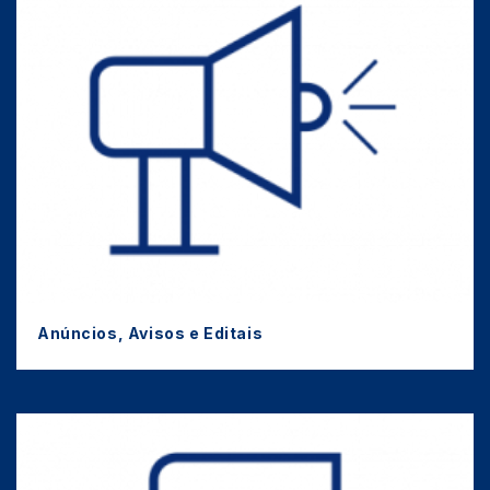
Anúncios, Avisos e Editais