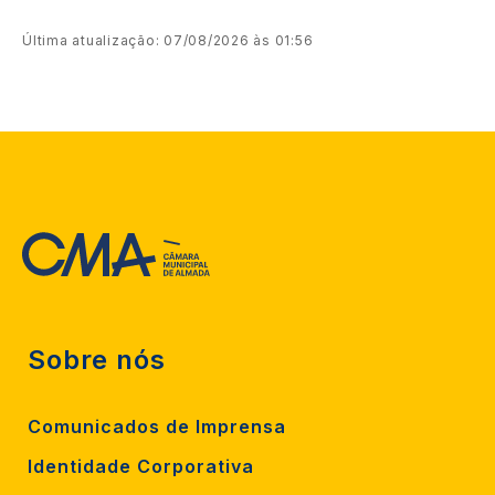
Última atualização: 07/08/2026 às 01:56
Sobre nós
Comunicados de Imprensa
Identidade Corporativa