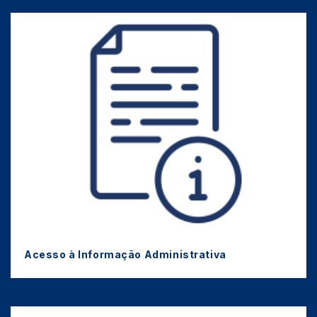
Acesso à Informação Administrativa