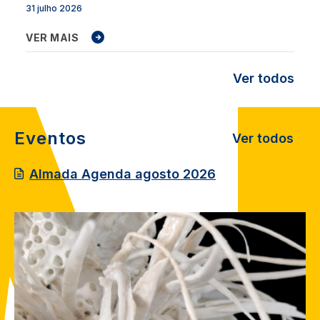
31 julho 2026
VER MAIS
Ver todos
Eventos
Ver todos
Almada Agenda agosto 2026
Image