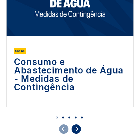
SMAS
Consumo e
Abastecimento de Água
- Medidas de
Contingência