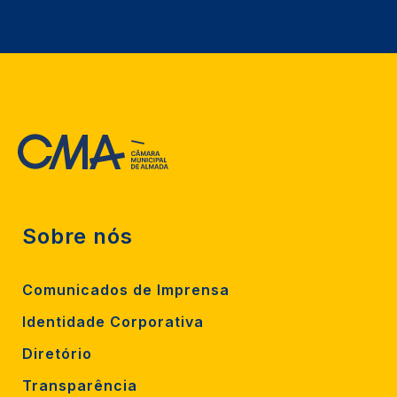
Sobre nós
Comunicados de Imprensa
Identidade Corporativa
Diretório
Transparência