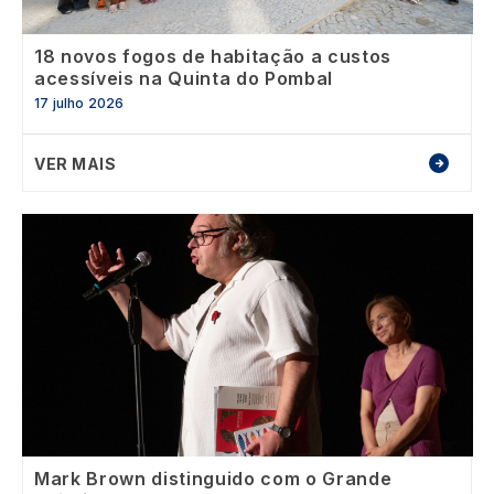
18 novos fogos de habitação a custos
acessíveis na Quinta do Pombal
17 julho 2026
VER MAIS
Image
Mark Brown distinguido com o Grande