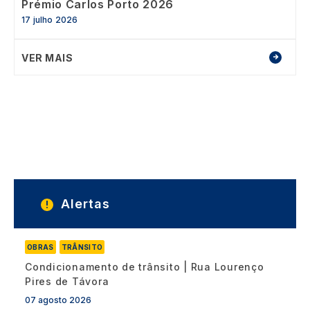
Prémio Carlos Porto 2026
17 julho 2026
VER MAIS
Alertas
OBRAS
TRÂNSITO
Condicionamento de trânsito | Rua Lourenço
Pires de Távora
07 agosto 2026