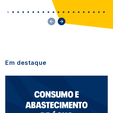
Em destaque