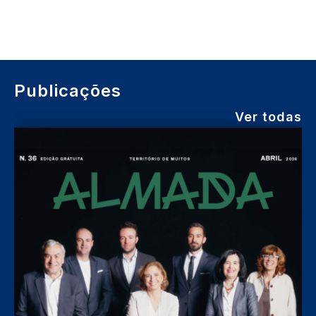
Publicações
Ver todas