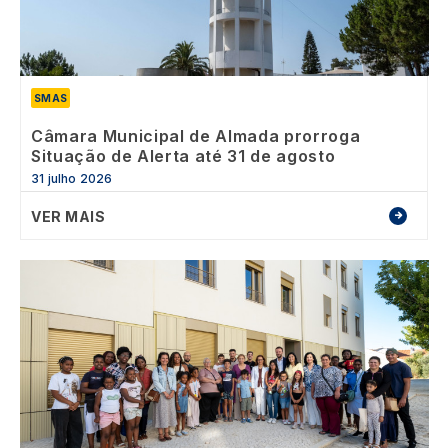
SMAS
Câmara Municipal de Almada prorroga
Situação de Alerta até 31 de agosto
31 julho 2026
VER MAIS
Image