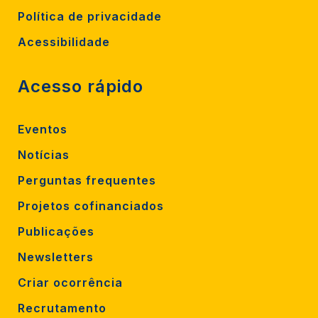
Política de privacidade
Acessibilidade
Acesso rápido
Eventos
Notícias
Perguntas frequentes
Projetos cofinanciados
Publicações
Newsletters
Criar ocorrência
Recrutamento