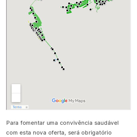
Para fomentar uma convivência saudável
com esta nova oferta, será obrigatório