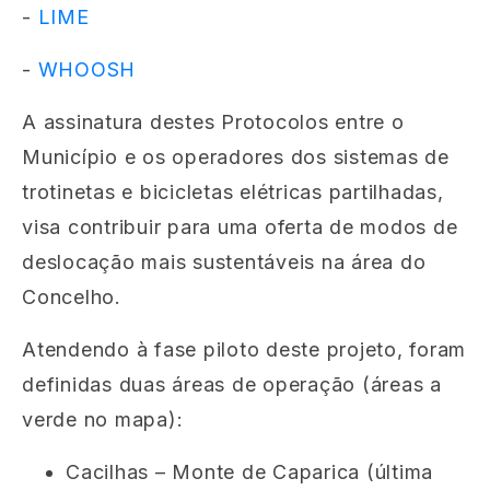
-
LIME
-
WHOOSH
A assinatura destes Protocolos entre o
Município e os operadores dos sistemas de
trotinetas e bicicletas elétricas partilhadas,
visa contribuir para uma oferta de modos de
deslocação mais sustentáveis na área do
Concelho.
Atendendo à fase piloto deste projeto, foram
definidas duas áreas de operação
(áreas a
verde
no mapa):
Cacilhas – Monte de Caparica (última