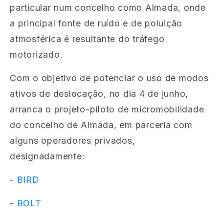
particular num concelho como Almada, onde
a principal fonte de ruído e de poluição
atmosférica é resultante do tráfego
motorizado.
Com o objetivo de potenciar o uso de modos
ativos de deslocação, no dia 4 de junho,
arranca o projeto-piloto de micromobilidade
do concelho de Almada, em parceria com
alguns operadores privados,
designadamente:
-
BIRD
-
BOLT