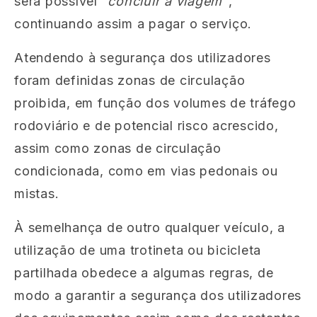
será possível “
concluir a viagem
",
continuando assim a pagar o serviço.
Atendendo à segurança dos utilizadores
foram definidas zonas de circulação
proibida, em função dos volumes de tráfego
rodoviário e de potencial risco acrescido,
assim como zonas de circulação
condicionada, como em vias pedonais ou
mistas.
À semelhança de outro qualquer veículo, a
utilização de uma trotineta ou bicicleta
partilhada obedece a algumas regras, de
modo a garantir a segurança dos utilizadores