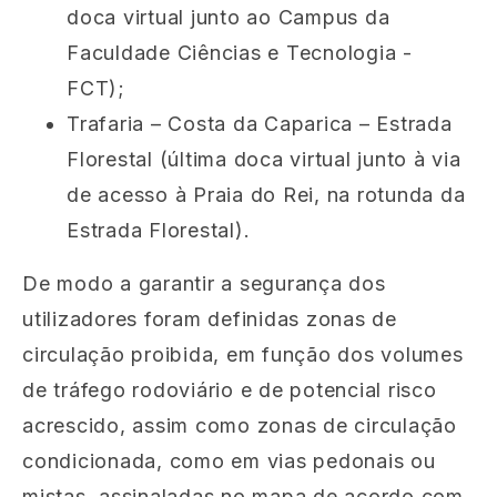
doca virtual junto ao Campus da
Faculdade Ciências e Tecnologia -
FCT);
Trafaria – Costa da Caparica – Estrada
Florestal (última doca virtual junto à via
de acesso à Praia do Rei, na rotunda da
Estrada Florestal).
De modo a garantir a segurança dos
utilizadores foram definidas zonas de
circulação proibida, em função dos volumes
de tráfego rodoviário e de potencial risco
acrescido, assim como zonas de circulação
condicionada, como em vias pedonais ou
mistas,
assinaladas no mapa de acordo com