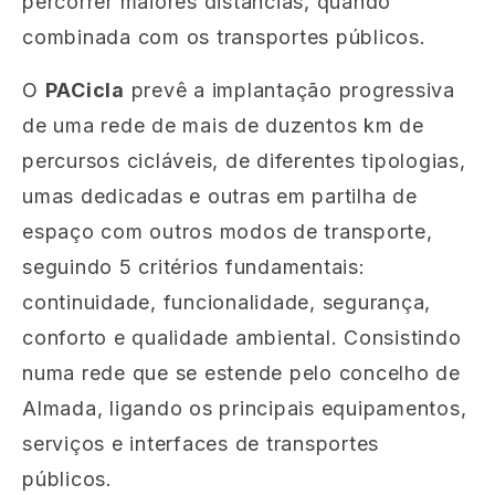
percorrer maiores distâncias, quando
combinada com os transportes públicos.
O
PACicla
prevê a implantação progressiva
de uma rede de mais de duzentos km de
percursos cicláveis, de diferentes tipologias,
umas dedicadas e outras em partilha de
espaço com outros modos de transporte,
seguindo 5 critérios fundamentais:
continuidade, funcionalidade, segurança,
conforto e qualidade ambiental. Consistindo
numa rede que se estende pelo concelho de
Almada, ligando os principais equipamentos,
serviços e interfaces de transportes
públicos.