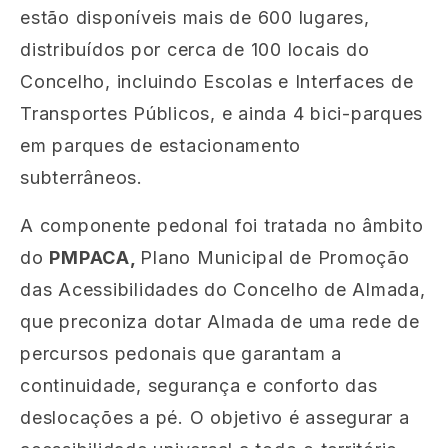
estão disponíveis mais de 600 lugares,
distribuídos por cerca de 100 locais do
Concelho, incluindo Escolas e Interfaces de
Transportes Públicos, e ainda 4 bici-parques
em parques de estacionamento
subterrâneos.
A componente pedonal foi tratada no âmbito
do
PMPACA,
Plano Municipal de Promoção
das Acessibilidades do Concelho de Almada,
que preconiza dotar Almada de uma rede de
percursos pedonais que garantam a
continuidade, segurança e conforto das
deslocações a pé. O objetivo é assegurar a