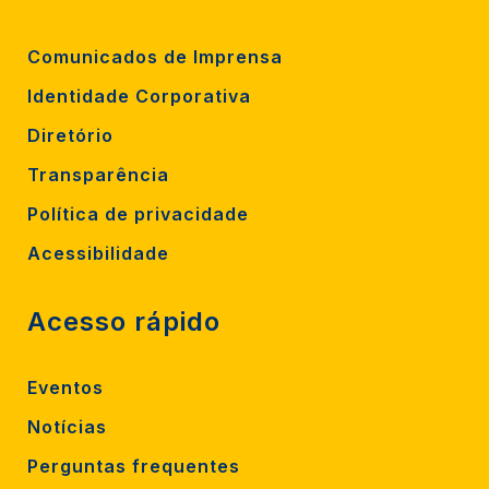
Comunicados de Imprensa
Identidade Corporativa
Diretório
Transparência
Política de privacidade
Acessibilidade
Acesso rápido
Eventos
Notícias
Perguntas frequentes