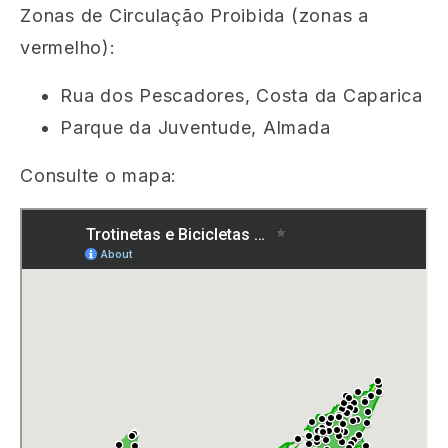
Zonas de Circulação Proibida (zonas a
vermelho
):
Rua dos Pescadores, Costa da Caparica
Parque da Juventude, Almada
Consulte o mapa: