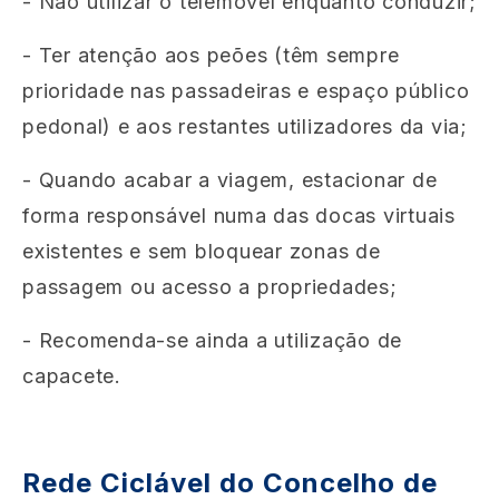
- Não utilizar o telemóvel enquanto conduzir;
- Ter atenção aos peões (
têm sempre
prioridade nas passadeiras e espaço público
pedonal)
e aos restantes utilizadores da via;
- Quando acabar a viagem, estacionar de
forma responsável numa das docas virtuais
existentes e sem bloquear zonas de
passagem ou acesso a propriedades;
- Recomenda-se ainda a utilização de
capacete.
Rede Ciclável do Concelho de