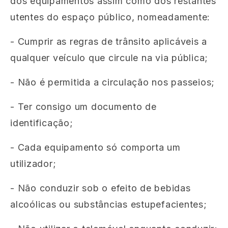
dos equipamentos assim como dos restantes
utentes do espaço público, nomeadamente:
- Cumprir as regras de trânsito aplicáveis a
qualquer veículo que circule na via pública;
- Não é permitida a circulação nos passeios;
- Ter consigo um documento de
identificação;
- Cada equipamento só comporta um
utilizador;
- Não conduzir sob o efeito de bebidas
alcoólicas ou substâncias estupefacientes;