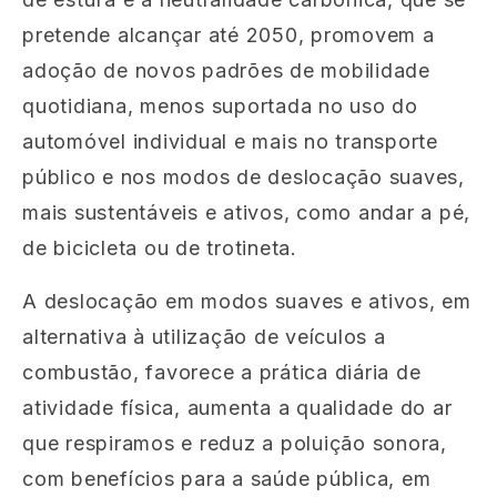
pretende alcançar até 2050, promovem a
adoção de novos padrões de mobilidade
quotidiana, menos suportada no uso do
automóvel individual e mais no transporte
público e nos modos de deslocação suaves,
mais sustentáveis e ativos, como andar a pé,
de bicicleta ou de
trotineta.
A deslocação em modos suaves e ativos, em
alternativa à utilização de veículos a
combustão, favorece a prática diária de
atividade física, aumenta a qualidade do ar
que respiramos e reduz a poluição sonora,
com benefícios para a saúde pública, em