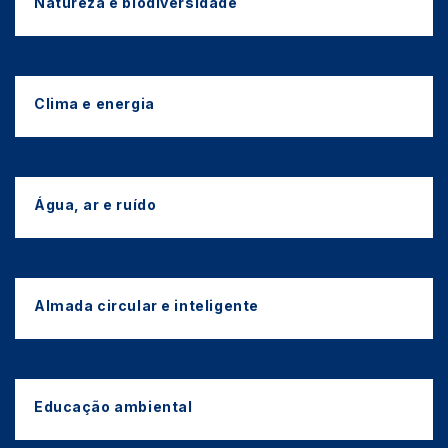
Natureza e biodiversidade
Clima e energia
Água, ar e ruído
Almada circular e inteligente
Educação ambiental