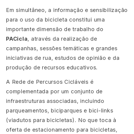
Em simultâneo, a informação e sensibilização
para o uso da bicicleta constitui uma
importante dimensão de trabalho do
PACicla
, através da realização de
campanhas, sessões temáticas e grandes
iniciativas de rua, estudos de opinião e da
produção de recursos educativos.
A Rede de Percursos Cicláveis é
complementada por um conjunto de
infraestruturas associadas, incluindo
parqueamentos, biciparques e bici-links
(viadutos para bicicletas). No que toca à
oferta de estacionamento para bicicletas,