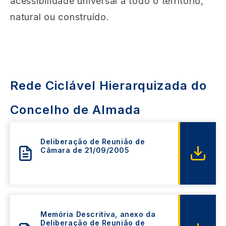
acessibilidade universal a todo o território,
natural ou construído.
Rede Ciclável Hierarquizada do
Concelho de Almada
Deliberação de Reunião de
Câmara de 21/09/2005
Memória Descritiva, anexo da
Deliberação de Reunião de