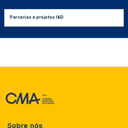
Parcerias e projetos I&D
Sobre nós