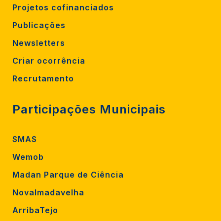
Projetos cofinanciados
Publicações
Newsletters
Criar ocorrência
Recrutamento
Participações Municipais
SMAS
Wemob
Madan Parque de Ciência
Novalmadavelha
ArribaTejo