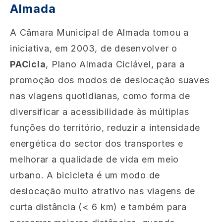
Almada
A Câmara Municipal de Almada tomou a
iniciativa, em 2003, de desenvolver o
PACicla
, Plano Almada Ciclável, para a
promoção dos modos de deslocação suaves
nas viagens quotidianas, como forma de
diversificar a acessibilidade às múltiplas
funções do território, reduzir a intensidade
energética do sector dos transportes e
melhorar a qualidade de vida em meio
urbano. A bicicleta é um modo de
deslocação muito atrativo nas viagens de
curta distância (< 6 km) e também para