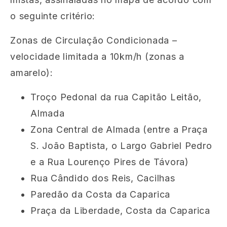
o seguinte critério:
Zonas de Circulação Condicionada –
velocidade limitada a 10km/h (zonas a
amarelo
):
Troço Pedonal da rua Capitão Leitão,
Almada
Zona Central de Almada (entre a Praça
S. João Baptista, o Largo Gabriel Pedro
e a Rua Lourenço Pires de Távora)
Rua Cândido dos Reis, Cacilhas
Paredão da Costa da Caparica
Praça da Liberdade, Costa da Caparica