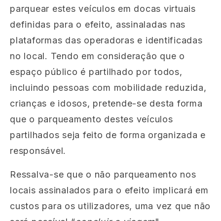
parquear estes veículos em docas virtuais
definidas para o efeito, assinaladas nas
plataformas das operadoras e identificadas
no local. Tendo em consideração que o
espaço público é partilhado por todos,
incluindo pessoas com mobilidade reduzida,
crianças e idosos, pretende-se desta forma
que o parqueamento destes veículos
partilhados seja feito de forma organizada e
responsável.
Ressalva-se que o não parqueamento nos
locais assinalados para o efeito implicará em
custos para os utilizadores, uma vez que não