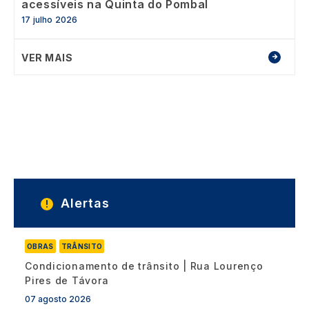
acessíveis na Quinta do Pombal
17 julho 2026
VER MAIS
Alertas
OBRAS
TRÂNSITO
Condicionamento de trânsito | Rua Lourenço
Pires de Távora
07 agosto 2026