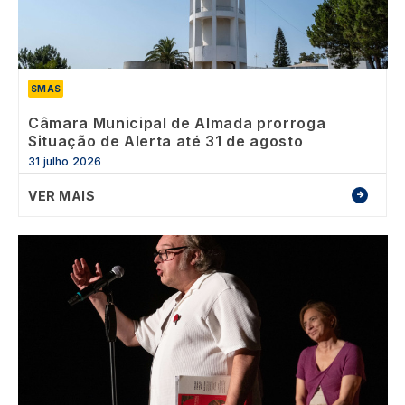
SMAS
Câmara Municipal de Almada prorroga
Situação de Alerta até 31 de agosto
31 julho 2026
VER MAIS
Image