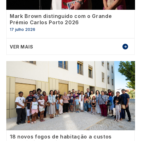
Mark Brown distinguido com o Grande
Prémio Carlos Porto 2026
17 julho 2026
VER MAIS
Image
18 novos fogos de habitação a custos