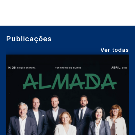
Publicações
Ver todas