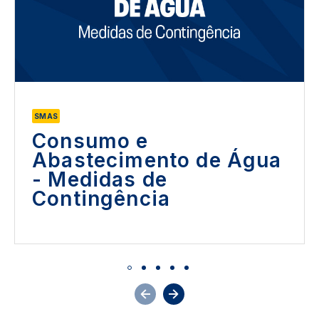
SMAS
Consumo e
Abastecimento de Água
- Medidas de
Contingência