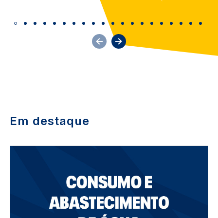
Em destaque