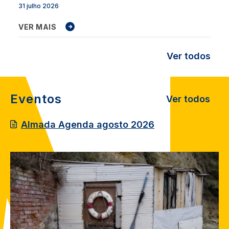
31 julho 2026
VER MAIS
Ver todos
Eventos
Ver todos
Almada Agenda agosto 2026
Image