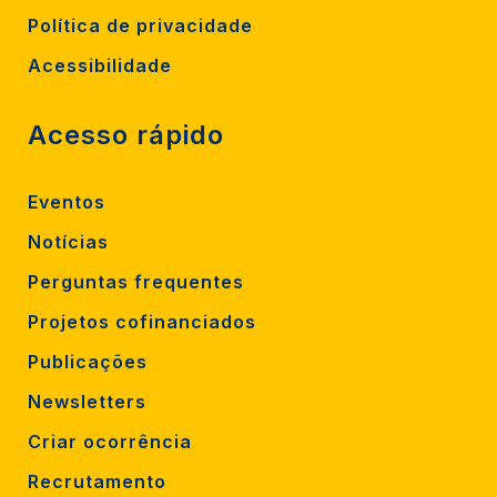
Política de privacidade
Acessibilidade
Acesso rápido
Eventos
Notícias
Perguntas frequentes
Projetos cofinanciados
Publicações
Newsletters
Criar ocorrência
Recrutamento