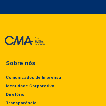
Sobre nós
Comunicados de Imprensa
Identidade Corporativa
Diretório
Transparência