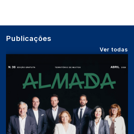
Publicações
Ver todas