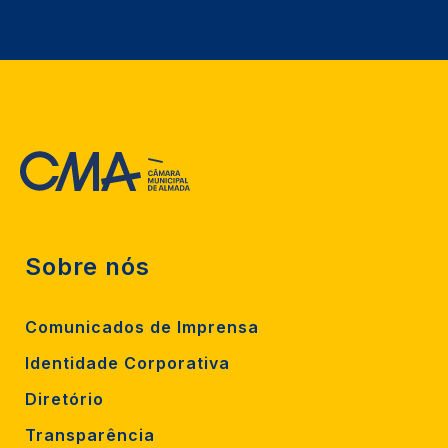
Sobre nós
Comunicados de Imprensa
Identidade Corporativa
Diretório
Transparência