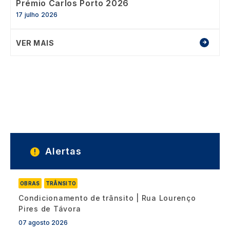
Prémio Carlos Porto 2026
17 julho 2026
VER MAIS
Alertas
OBRAS
TRÂNSITO
Condicionamento de trânsito | Rua Lourenço
Pires de Távora
07 agosto 2026