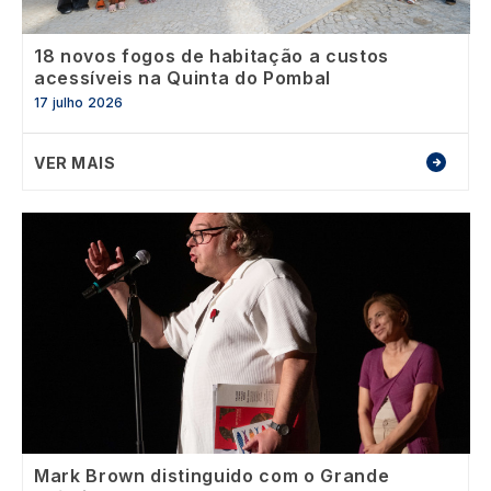
18 novos fogos de habitação a custos
acessíveis na Quinta do Pombal
17 julho 2026
VER MAIS
Image
Mark Brown distinguido com o Grande