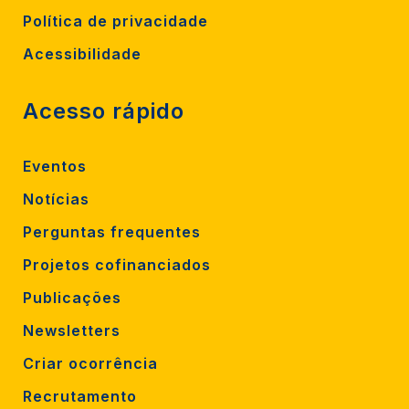
Política de privacidade
Acessibilidade
Acesso rápido
Eventos
Notícias
Perguntas frequentes
Projetos cofinanciados
Publicações
Newsletters
Criar ocorrência
Recrutamento