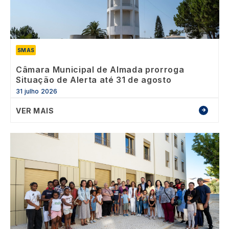
SMAS
Câmara Municipal de Almada prorroga
Situação de Alerta até 31 de agosto
31 julho 2026
VER MAIS
Image