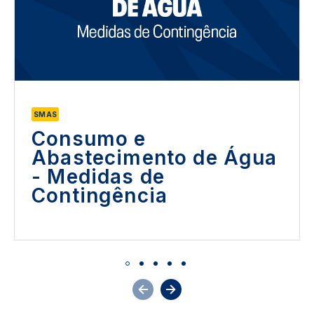
SMAS
Consumo e
Abastecimento de Água
- Medidas de
Contingência