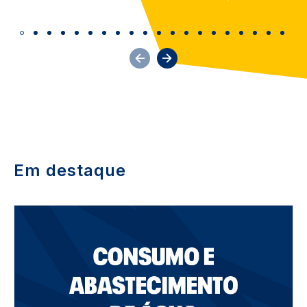
Em destaque