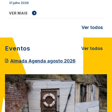
31 julho 2026
VER MAIS
Ver todos
Eventos
Ver todos
Almada Agenda agosto 2026
Image